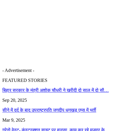
- Advertisement -
FEATURED STORIES
बिहार सरकार के मंत्री अशोक चौधरी ने खरीदी दो साल में दो सौ…
Sep 20, 2025
सीने में दर्द के बाद उपराष्ट्रपति जगदीप धनखड़ एम्स में भर्ती
Mar 9, 2025
ग्रेनो वेस्ट- कंस्ट्रक्शन साइट पर हादसा, काम कर रहे मजदूर के…