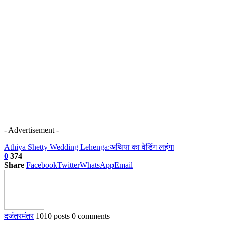
- Advertisement -
Athiya Shetty Wedding Lehenga:
अथिया का वेडिंग लहंगा
0
374
Share
Facebook
Twitter
WhatsApp
Email
दजंतरमंतर
1010 posts
0 comments