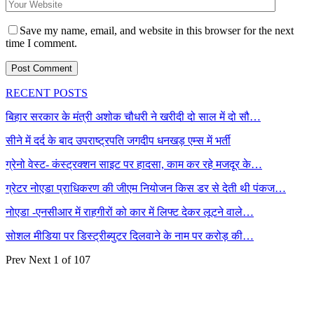
Save my name, email, and website in this browser for the next
time I comment.
RECENT POSTS
बिहार सरकार के मंत्री अशोक चौधरी ने खरीदी दो साल में दो सौ…
सीने में दर्द के बाद उपराष्ट्रपति जगदीप धनखड़ एम्स में भर्ती
ग्रेनो वेस्ट- कंस्ट्रक्शन साइट पर हादसा, काम कर रहे मजदूर के…
ग्रेटर नोएडा प्राधिकरण की जीएम नियोजन किस डर से देती थी पंकज…
नोएडा -एनसीआर में राहगीरों को कार में लिफ्ट देकर लूटने वाले…
सोशल मीडिया पर डिस्ट्रीब्युटर दिलवाने के नाम पर करोड़ की…
Prev
Next
1 of 107