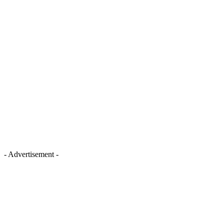
- Advertisement -