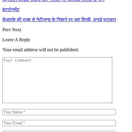
इंटरटेनमेंट
केआरके की वजह से नेटीजन्स के निशाने पर आए बिगबी, लगाई फटकार
Prev
Next
Leave A Reply
Your email address will not be published.