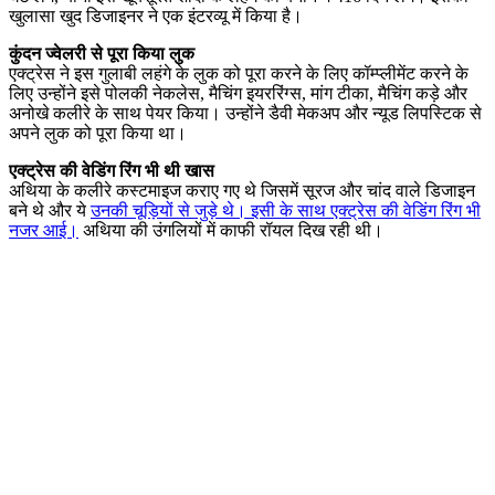
खुलासा खुद डिजाइनर ने एक इंटरव्यू में किया है।
कुंदन ज्वेलरी से पूरा किया लुक
एक्ट्रेस ने इस गुलाबी लहंगे के लुक को पूरा करने के लिए कॉम्प्लीमेंट करने के
लिए उन्होंने इसे पोलकी नेकलेस, मैचिंग इयररिंग्स, मांग टीका, मैचिंग कड़े और
अनोखे कलीरे के साथ पेयर किया। उन्होंने डैवी मेकअप और न्यूड लिपस्टिक से
अपने लुक को पूरा किया था।
एक्ट्रेस की वेडिंग रिंग भी थी खास
अथिया के कलीरे कस्टमाइज कराए गए थे जिसमें सूरज और चांद वाले डिजाइन
बने थे और ये
उनकी चूड़ियों से जुड़े थे। इसी के साथ एक्ट्रेस की वेडिंग रिंग भी
नजर आई।
अथिया की उंगलियों में काफी रॉयल दिख रही थी।