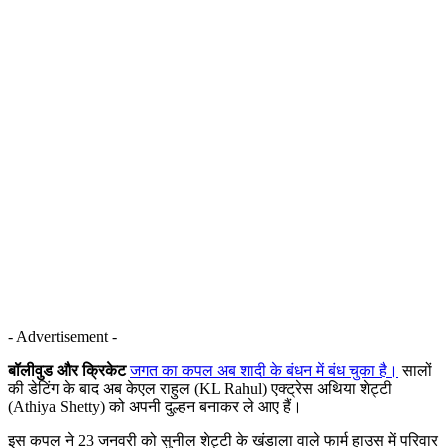
- Advertisement -
बॉलीवुड और क्रिकेट
जगत का कपल अब शादी के बंधन में बंध चुका है।
सालों
की डेटिंग के बाद अब केएल राहुल (KL Rahul) एक्ट्रेस अथिया शेट्टी
(Athiya Shetty) को अपनी दुल्हन बनाकर ले आए हैं।
इस कपल ने 23 जनवरी को सुनील शेट्टी के खंडाला वाले फार्म हाउस में परिवार