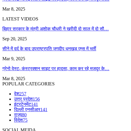
Mar 8, 2025
LATEST VIDEOS
बिहार सरकार के मंत्री अशोक चौधरी ने खरीदी दो साल में दो सौ…
Sep 20, 2025
सीने में दर्द के बाद उपराष्ट्रपति जगदीप धनखड़ एम्स में भर्ती
Mar 9, 2025
ग्रेनो वेस्ट- कंस्ट्रक्शन साइट पर हादसा, काम कर रहे मजदूर के…
Mar 8, 2025
POPULAR CATEGORIES
देश
257
उत्तर प्रदेश
156
इंटरटेनमेंट
141
दिल्ली एनसीआर
141
राज्य
80
विदेश
75
SOCIAL MEIDA