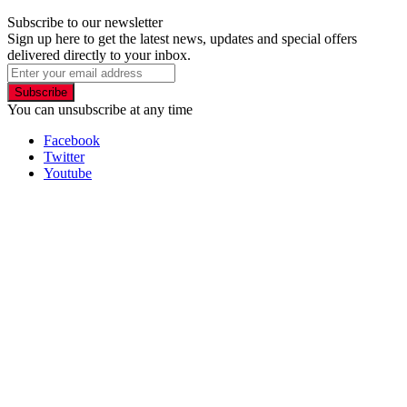
Subscribe to our newsletter
Sign up here to get the latest news, updates and special offers
delivered directly to your inbox.
Subscribe
You can unsubscribe at any time
Facebook
Twitter
Youtube