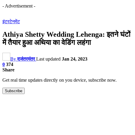
- Advertisement -
इंटरटेनमेंट
Athiya Shetty Wedding Lehenga: इतने घंटों
में तैयार हुआ अथिया का वेडिंग लहंगा
By
दजंतरमंतर
Last updated
Jan 24, 2023
0
374
Share
Get real time updates directly on you device, subscribe now.
Subscribe