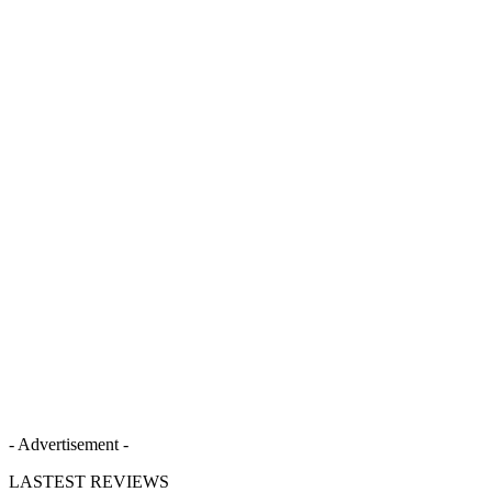
- Advertisement -
LASTEST REVIEWS