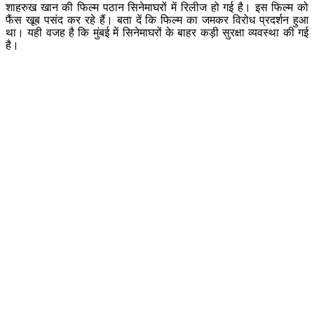
शाहरुख खान की फिल्म पठान सिनेमाघरों में रिलीज हो गई है। इस फिल्म को
फैंस खूब पसंद कर रहे हैं। बता दें कि फिल्म का जमकर विरोध प्रदर्शन हुआ
था। यही वजह है कि मुंबई में सिनेमाघरों के बाहर कड़ी सुरक्षा व्यवस्था की गई
है।