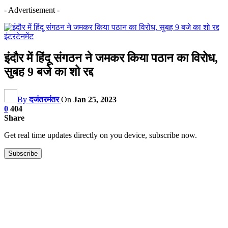
- Advertisement -
इंटरटेनमेंट
इंदौर में हिंदू संगठन ने जमकर किया पठान का विरोध,
सुबह 9 बजे का शो रद्द
By
दजंतरमंतर
On
Jan 25, 2023
0
404
Share
Get real time updates directly on you device, subscribe now.
Subscribe