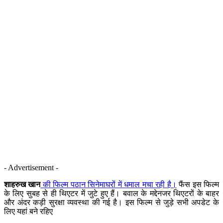
- Advertisement -
शाहरुख खान
की फिल्म पठान सिनेमाघरों में धमाल मचा रही है।
फैंस इस फिल्म
के लिए सुबह से ही थिएटर में जुटे हुए हैं। बवाल के मद्देनजर थिएटरों के बाहर
और अंदर कड़ी सुरक्षा व्यवस्था की गई है। इस फिल्म से जुड़े सभी अपडेट के
लिए यहां बने रहिए