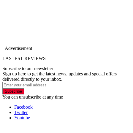
- Advertisement -
LASTEST REVIEWS
Subscribe to our newsletter
Sign up here to get the latest news, updates and special offers
delivered directly to your inbox.
Subscribe
You can unsubscribe at any time
Facebook
Twitter
Youtube