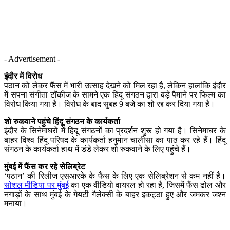
- Advertisement -
इंदौर में विरोध
पठान को लेकर फैंस में भारी उत्साह देखने को मिल रहा है, लेकिन हालांकि इंदौर
में सपना संगीता टॉकीज के सामने एक हिंदू संगठन द्वारा बड़े पैमाने पर फिल्म का
विरोध किया गया है। विरोध के बाद सुबह 9 बजे का शो रद्द कर दिया गया है।
शो रुकवाने पहुंचे हिंदू संगठन के कार्यकर्ता
इंदौर के सिनेमाघरों में हिंदू संगठनों का प्रदर्शन शुरू हो गया है। सिनेमाघर के
बाहर विश्व हिंदू परिषद के कार्यकर्ता हनुमान चालीसा का पाठ कर रहे हैं। हिंदू
संगठन के कार्यकर्ता हाथ में डंडे लेकर शो रुकवाने के लिए पहुंचे हैं।
मुंबई में फैंस कर रहे सेलिब्रेट
‘पठान’ की रिलीज एसआरके के फैंस के लिए एक सेलिब्रेशन से कम नहीं है।
सोशल मीडिया पर मुंबई
का एक वीडियो वायरल हो रहा है, जिसमें फैंस ढोल और
नगाड़ों के साथ मुंबई के गेयटी गैलेक्सी के बाहर इकट्ठा हुए और जमकर जश्न
मनाया।