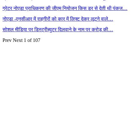
ग्रेटर नोएडा प्राधिकरण की जीएम नियोजन किस डर से देती थी पंकज…
नोएडा -एनसीआर में राहगीरों को कार में लिफ्ट देकर लूटने वाले…
सोशल मीडिया पर डिस्ट्रीब्युटर दिलवाने के नाम पर करोड़ की…
Prev
Next
1 of 107