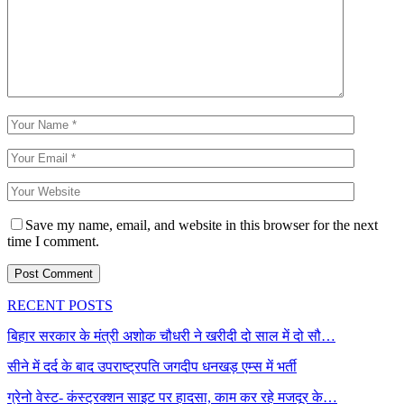
Save my name, email, and website in this browser for the next
time I comment.
RECENT POSTS
बिहार सरकार के मंत्री अशोक चौधरी ने खरीदी दो साल में दो सौ…
सीने में दर्द के बाद उपराष्ट्रपति जगदीप धनखड़ एम्स में भर्ती
ग्रेनो वेस्ट- कंस्ट्रक्शन साइट पर हादसा, काम कर रहे मजदूर के…