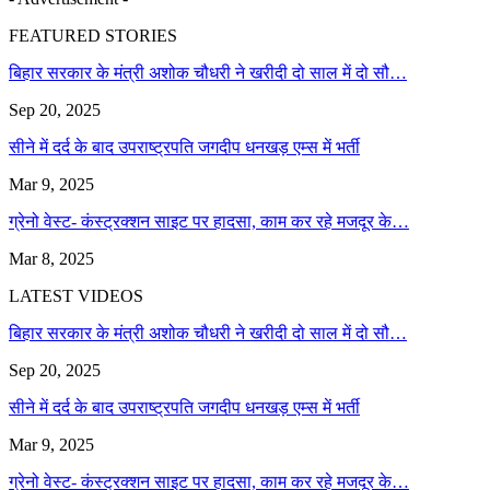
FEATURED STORIES
बिहार सरकार के मंत्री अशोक चौधरी ने खरीदी दो साल में दो सौ…
Sep 20, 2025
सीने में दर्द के बाद उपराष्ट्रपति जगदीप धनखड़ एम्स में भर्ती
Mar 9, 2025
ग्रेनो वेस्ट- कंस्ट्रक्शन साइट पर हादसा, काम कर रहे मजदूर के…
Mar 8, 2025
LATEST VIDEOS
बिहार सरकार के मंत्री अशोक चौधरी ने खरीदी दो साल में दो सौ…
Sep 20, 2025
सीने में दर्द के बाद उपराष्ट्रपति जगदीप धनखड़ एम्स में भर्ती
Mar 9, 2025
ग्रेनो वेस्ट- कंस्ट्रक्शन साइट पर हादसा, काम कर रहे मजदूर के…