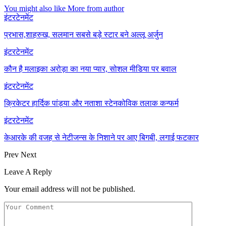
You might also like
More from author
इंटरटेनमेंट
प्रभास,शाहरुख, सलमान सबसे बड़े स्टार बने अल्लू अर्जुन
इंटरटेनमेंट
कौन है मलाइका अरोड़ा का नया प्यार, सोशल मीडिया पर बवाल
इंटरटेनमेंट
क्रिकेटर हार्दिक पांड्या और नताशा स्टेनकोविक तलाक कन्फर्म
इंटरटेनमेंट
केआरके की वजह से नेटीजन्स के निशाने पर आए बिगबी, लगाई फटकार
Prev
Next
Leave A Reply
Your email address will not be published.