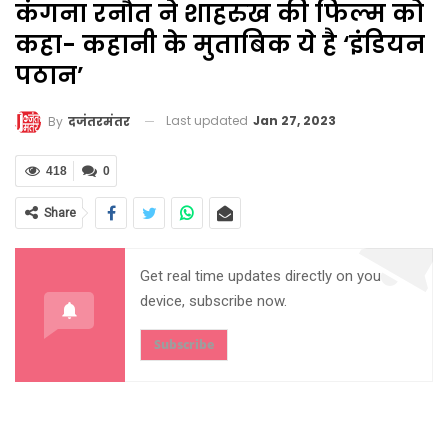
कंगना रनौत ने शाहरुख की फिल्म को
कहा- कहानी के मुताबिक ये है ‘इंडियन
पठान’
Last updated
Jan 27, 2023
By
दजंतरमंतर
418
0
Share
Get real time updates directly on you
device, subscribe now.
Subscribe