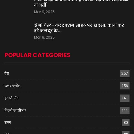
में भर्ती
Mar 9, 2025
ग्रेनो वेस्ट- कंस्ट्रक्शन साइट पर हादसा, काम कर
रहे मजदूर के…
Mar 8, 2025
POPULAR CATEGORIES
देश
257
उत्तर प्रदेश
156
इंटरटेनमेंट
141
दिल्ली एनसीआर
141
राज्य
80