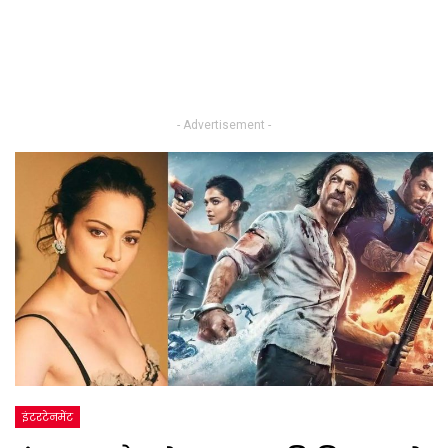
- Advertisement -
इंटरटेनमेंट