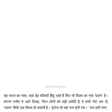
- Advertisement -
यह भारत का प्यार, जहां 80 फीसदी हिंदू रहते हैं फिर भी फिल्म का नाम ‘पठान’ है।
कंगना रणौत ने आगे लिखा, ‘जिन लोगों को बड़ी उम्मीदें हैं, वे सभी नोट कर लें,
‘पठान’ सिर्फ एक फिल्म हो सकती है। गूंजेगा तो यहां जय श्री राम।’ जय श्री राम!