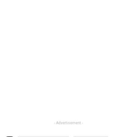
- Advertisement -