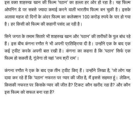
इस वक्त शाहरुख खान की फिल्म ‘पठान’ का हल्ला हर ओर हो रहा है। यह फिल्म
ओपनिंग डे पर सबसे ज्यादा कमाई करने वाली भारतीय फिल्म बन चुकी है। इसके
अलावा महज दो दिनों के अंदर फिल्म का कलेक्शन 100 करोड़ रुपये के पार हो गया
है। हर किसी को फिल्म की कहानी पसंद आ रही है।
सिने जगत के तमाम सितारे भी शाहरुख खान और ‘पठान’ की तारीफों के पुल बांध रहे
हैं। इस बीच कंगना रणौत ने भी अपनी प्रतिक्रिया दी है। उन्होंने एक के बाद एक
कई ट्वीट करके अपनी बात रखी है। कंगना का कहना है कि ‘पठान’ सिर्फ एक
फिल्म हो सकती है, गूंजेगा तो यहां ‘जय श्री राम’।
कंगना रणौत ने एक के बाद एक तीन ट्वीट किए हैं। उन्होंने लिखा है, ‘जो लोग यह
दावा कर रहे हैं कि ‘पठान’ नफरत पर प्यार की जीत है, मैं इससे सहमत हूं। लेकिन,
किसकी नफरत पर किसके प्यार की जीत है? टिकट कौन खरीद रहा है? और कौन
इस फिल्म को सफल बना रहा है?