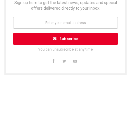
Sign up here to get the latest news, updates and special
offers delivered directly to your inbox.
Subscribe
You can unsubscribe at any time