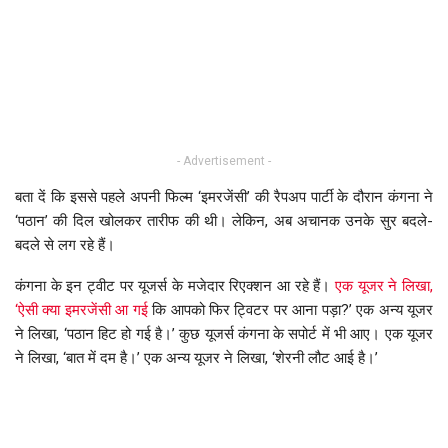
- Advertisement -
बता दें कि इससे पहले अपनी फिल्म ‘इमरजेंसी’ की रैपअप पार्टी के दौरान कंगना ने
‘पठान’ की दिल खोलकर तारीफ की थी। लेकिन, अब अचानक उनके सुर बदले-
बदले से लग रहे हैं।
कंगना के इन ट्वीट पर यूजर्स के मजेदार रिएक्शन आ रहे हैं।
एक यूजर ने लिखा,
‘ऐसी क्या इमरजेंसी आ गई
कि आपको फिर ट्विटर पर आना पड़ा?’ एक अन्य यूजर
ने लिखा, ‘पठान हिट हो गई है।’ कुछ यूजर्स कंगना के सपोर्ट में भी आए। एक यूजर
ने लिखा, ‘बात में दम है।’ एक अन्य यूजर ने लिखा, ‘शेरनी लौट आई है।’