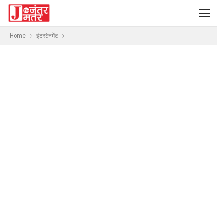
Home
इंटरटेनमेंट