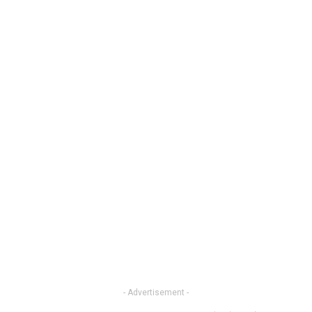
- Advertisement -