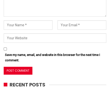
Save my name, email, and website in this browser for the next time I
comment.
RECENT POSTS