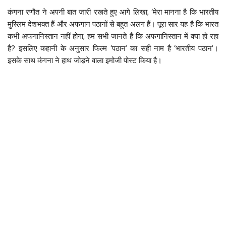
कंगना रणौत ने अपनी बात जारी रखते हुए आगे लिखा, ‘मेरा मानना है कि भारतीय
मुस्लिम देशभक्त हैं और अफगान पठानों से बहुत अलग हैं। पूरा सार यह है कि भारत
कभी अफगानिस्तान नहीं होगा, हम सभी जानते हैं कि अफगानिस्तान में क्या हो रहा
है? इसलिए कहानी के अनुसार फिल्म ‘पठान’ का सही नाम है ‘भारतीय पठान’।
इसके साथ कंगना ने हाथ जोड़ने वाला इमोजी पोस्ट किया है।