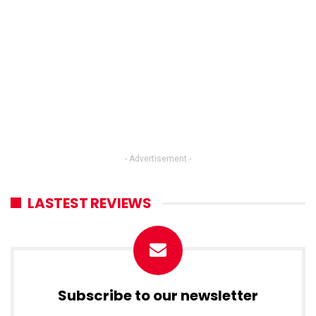
- Advertisement -
LASTEST REVIEWS
Subscribe to our newsletter