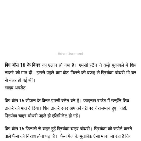
- Advertisement -
बिग बॉस 16 के विनर
का एलान हो गया है। एमसी स्टैन ने कड़े मुकाबले में शिव
ठाकरे को मात दी। इससे पहले कम वोट मिलने की वजह से प्रियंका चौधरी भी घर
से बाहर हो गई थीं।
लाइव अपडेट
बिग बॉस 16 सीजन के विनर एमसी स्टैन बने हैं। फाइनल राउंड में उन्होंने शिव
ठाकरे को मात दे दिया। शिव ठाकरे रनर अप की गद्दी पर विराजमान हुए। वहीं,
प्रियंका चाहर चौधरी पहले ही एलिमिनेट हो गईं।
बिग बॉस 16 फिनाले से बाहर हुईं प्रियंका चाहर चौधरी। प्रियंका को सपोर्ट करने
वाले फैंस को निराश होना पड़ा है।
फैन पेज के मुताबिक ऐसा माना जा रहा है कि