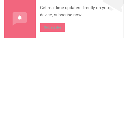
Get real time updates directly on you
device, subscribe now.
Subscribe