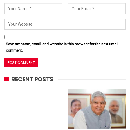
Save my name, email, and website in this browser for the next time I
comment.
RECENT POSTS