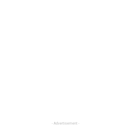
- Advertisement -