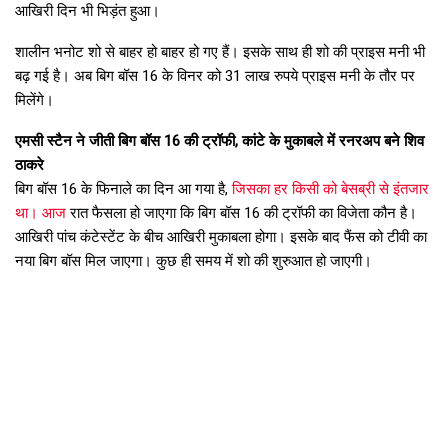
आखिरी दिन भी भिड़ंत हुआ।
शालीन भनोट शो से बाहर हो बाहर हो गए हैं। इसके साथ ही शो की प्राइस मनी भी
बढ़ गई है। अब बिग बॉस 16 के विनर को 31 लाख रुपये प्राइस मनी के तौर पर
मिलेंगे।
एमसी स्टैन ने जीती बिग बॉस 16 की ट्रॉफी, कांटे के मुकाबले में रनरअप बने शिव
ठाकरे
बिग बॉस 16 के फिनाले का दिन आ गया है,
जिसका हर किसी को बेसब्री से इंतजार
था। आज
रात फैसला हो जाएगा कि बिग बॉस 16 की ट्रॉफी का विजेता कौन है।
आखिरी पांच कंटेस्टेंट के बीच आखिरी मुकाबला होगा। इसके बाद फैंस को टीवी का
नया बिग बॉस मिल जाएगा। कुछ ही समय में शो की शुरुआत हो जाएगी।