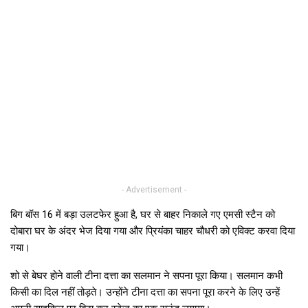
- Advertisement -
बिग बॉस 16 में बड़ा उलटफेर हुआ है, घर से बाहर निकाले गए एमसी स्टैन को
दोबारा घर के अंदर भेज दिया गया और प्रियंका चाहर चौधरी को एविक्ट करवा दिया
गया।
शो से बेघर होने वाली टीना दत्ता का सलमान ने सपना पूरा किया। सलमान कभी
किसी का दिल नहीं तोड़ते। उन्होंने टीना दत्ता का सपना पूरा करने के लिए उन्हें