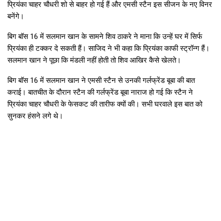
प्रियंका चाहर चौधरी शो से बाहर हो गई हैं और एमसी स्टैन इस सीजन के नए विनर
बनेंगे।
बिग बॉस 16 में सलमान खान के सामने शिव ठाकरे ने माना कि उन्हें घर में सिर्फ
प्रियंका ही टक्कर दे सकती हैं। साजिद ने भी कहा कि प्रियंका काफी स्ट्रॉन्ग हैं।
सलमान खान ने पूछा कि मंडली नहीं होती तो शिव आखिर कैसे खेलते।
बिग बॉस 16 में सलमान खान ने एमसी स्टैन से उनकी गर्लफ्रेंड बूबा की बात
कराई। बातचीत के दौरान स्टैन की गर्लफ्रेंड बूबा नाराज हो गई कि स्टैन ने
प्रियंका चाहर चौधरी के फेसकट की तारीफ क्यों की। सभी घरवाले इस बात को
सुनकर हंसने लगे थे।