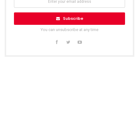
Subscribe
You can unsubscribe at any time