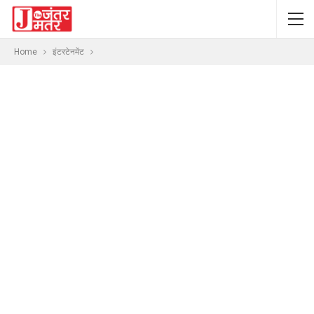
Home
इंटरटेनमेंट