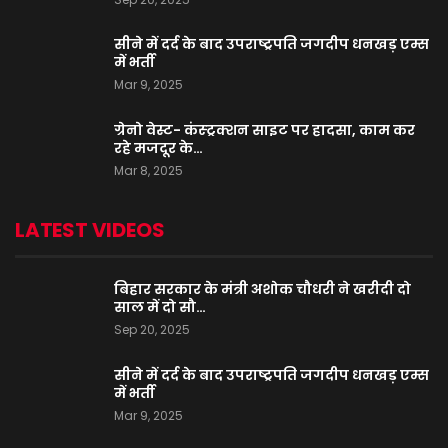
सीने में दर्द के बाद उपराष्ट्रपति जगदीप धनखड़ एम्स
में भर्ती
Mar 9, 2025
ग्रेनो वेस्ट- कंस्ट्रक्शन साइट पर हादसा, काम कर
रहे मजदूर के…
Mar 8, 2025
LATEST VIDEOS
बिहार सरकार के मंत्री अशोक चौधरी ने खरीदी दो
साल में दो सौ…
Sep 20, 2025
सीने में दर्द के बाद उपराष्ट्रपति जगदीप धनखड़ एम्स
में भर्ती
Mar 9, 2025