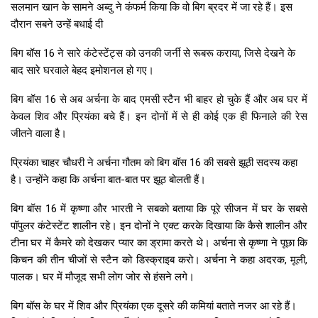
सलमान खान के सामने अब्दु ने कंफर्म किया कि वो बिग ब्रदर में जा रहे हैं। इस
दौरान सबने उन्हें बधाई दी
बिग बॉस 16 ने सारे कंटेस्टेंट्स को उनकी जर्नी से रूबरू कराया, जिसे देखने के
बाद सारे घरवाले बेहद इमोशनल हो गए।
बिग बॉस 16 से अब अर्चना के बाद एमसी स्टैन भी बाहर हो चुके हैं और अब घर में
केवल शिव और प्रियंका बचे हैं। इन दोनों में से ही कोई एक ही फिनाले की रेस
जीतने वाला है।
प्रियंका चाहर चौधरी ने अर्चना गौतम को बिग बॉस 16 की सबसे झूठी सदस्य कहा
है। उन्होंने कहा कि अर्चना बात-बात पर झूठ बोलती हैं।
बिग बॉस 16 में कृष्णा और भारती ने सबको बताया कि पूरे सीजन में घर के सबसे
पॉपुलर कंटेस्टेंट शालीन रहे। इन दोनों ने एक्ट करके दिखाया कि कैसे शालीन और
टीना घर में कैमरे को देखकर प्यार का ड्रामा करते थे। अर्चना से कृष्णा ने पूछा कि
किचन की तीन चीजों से स्टैन को डिस्क्राइब करो। अर्चना ने कहा अदरक, मूली,
पालक। घर में मौजूद सभी लोग जोर से हंसने लगे।
बिग बॉस के घर में शिव और प्रियंका एक दूसरे की कमियां बताते नजर आ रहे हैं।