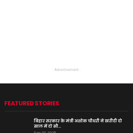
- Advertisement -
FEATURED STORIES
बिहार सरकार के मंत्री अशोक चौधरी ने खरीदी दो
साल में दो सौ…
Sep 20, 2025