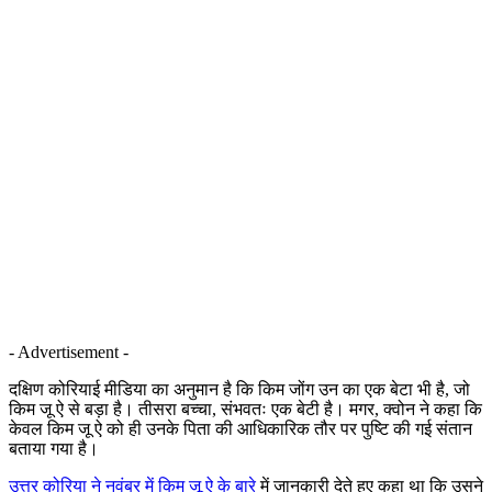
- Advertisement -
दक्षिण कोरियाई मीडिया का अनुमान है कि किम जोंग उन का एक बेटा भी है, जो
किम जू ऐ से बड़ा है। तीसरा बच्चा, संभवतः एक बेटी है। मगर, क्वोन ने कहा कि
केवल किम जू ऐ को ही उनके पिता की आधिकारिक तौर पर पुष्टि की गई संतान
बताया गया है।
उत्तर कोरिया ने नवंबर में किम जू ऐ के बारे
में जानकारी देते हुए कहा था कि उसने