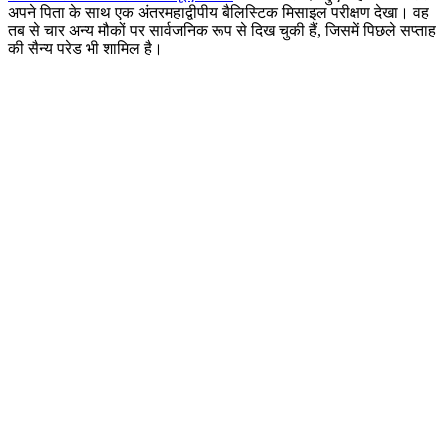
अपने पिता के साथ एक अंतरमहाद्वीपीय बैलिस्टिक मिसाइल परीक्षण देखा। वह
तब से चार अन्य मौकों पर सार्वजनिक रूप से दिख चुकी हैं, जिसमें पिछले सप्ताह
की सैन्य परेड भी शामिल है।