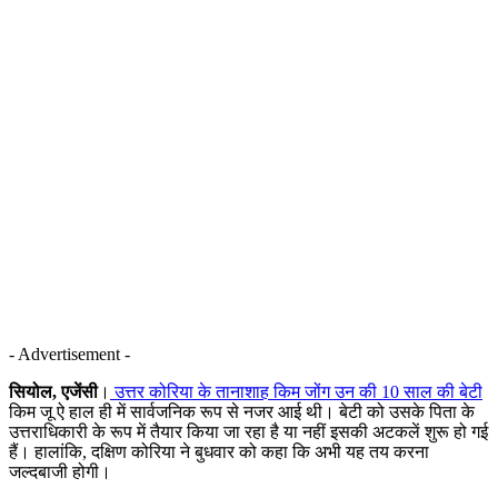
- Advertisement -
सियोल, एजेंसी
।
उत्तर कोरिया के तानाशाह किम जोंग उन की 10 साल की बेटी
किम जू ऐ हाल ही में सार्वजनिक रूप से नजर आई थी। बेटी को उसके पिता के
उत्तराधिकारी के रूप में तैयार किया जा रहा है या नहीं इसकी अटकलें शुरू हो गई
हैं। हालांकि, दक्षिण कोरिया ने बुधवार को कहा कि अभी यह तय करना
जल्दबाजी होगी।