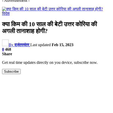
- Advertisement -
विदेश
क्या किम की 10 साल की बेटी उत्तर कोरिया की
अगली तानाशाह होगी?
By
दजंतरमंतर
Last updated
Feb 15, 2023
0
468
Share
Get real time updates directly on you device, subscribe now.
Subscribe