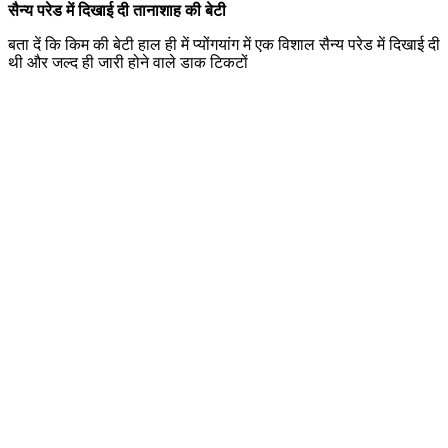
सैन्य परेड में दिखाई दी तानाशाह की बेटी
बता दें कि किम की बेटी हाल ही में प्योंगयांग में एक विशाल सैन्य परेड में दिखाई दी
थी और जल्द ही जारी होने वाले डाक टिकटों