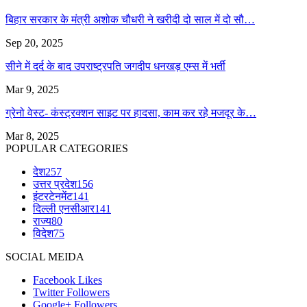
बिहार सरकार के मंत्री अशोक चौधरी ने खरीदी दो साल में दो सौ…
Sep 20, 2025
सीने में दर्द के बाद उपराष्ट्रपति जगदीप धनखड़ एम्स में भर्ती
Mar 9, 2025
ग्रेनो वेस्ट- कंस्ट्रक्शन साइट पर हादसा, काम कर रहे मजदूर के…
Mar 8, 2025
POPULAR CATEGORIES
देश
257
उत्तर प्रदेश
156
इंटरटेनमेंट
141
दिल्ली एनसीआर
141
राज्य
80
विदेश
75
SOCIAL MEIDA
Facebook
Likes
Twitter
Followers
Google+
Followers