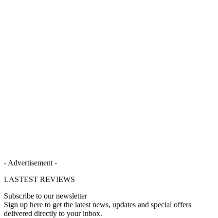
- Advertisement -
LASTEST REVIEWS
Subscribe to our newsletter
Sign up here to get the latest news, updates and special offers
delivered directly to your inbox.