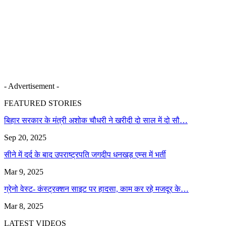
- Advertisement -
FEATURED STORIES
बिहार सरकार के मंत्री अशोक चौधरी ने खरीदी दो साल में दो सौ…
Sep 20, 2025
सीने में दर्द के बाद उपराष्ट्रपति जगदीप धनखड़ एम्स में भर्ती
Mar 9, 2025
ग्रेनो वेस्ट- कंस्ट्रक्शन साइट पर हादसा, काम कर रहे मजदूर के…
Mar 8, 2025
LATEST VIDEOS