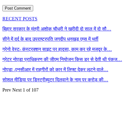
RECENT POSTS
बिहार सरकार के मंत्री अशोक चौधरी ने खरीदी दो साल में दो सौ…
सीने में दर्द के बाद उपराष्ट्रपति जगदीप धनखड़ एम्स में भर्ती
ग्रेनो वेस्ट- कंस्ट्रक्शन साइट पर हादसा, काम कर रहे मजदूर के…
ग्रेटर नोएडा प्राधिकरण की जीएम नियोजन किस डर से देती थी पंकज…
नोएडा -एनसीआर में राहगीरों को कार में लिफ्ट देकर लूटने वाले…
सोशल मीडिया पर डिस्ट्रीब्युटर दिलवाने के नाम पर करोड़ की…
Prev
Next
1 of 107