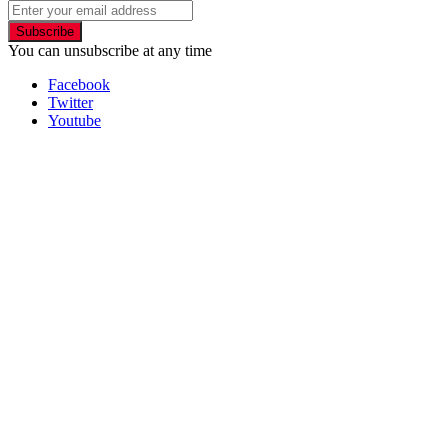
Subscribe
You can unsubscribe at any time
Facebook
Twitter
Youtube