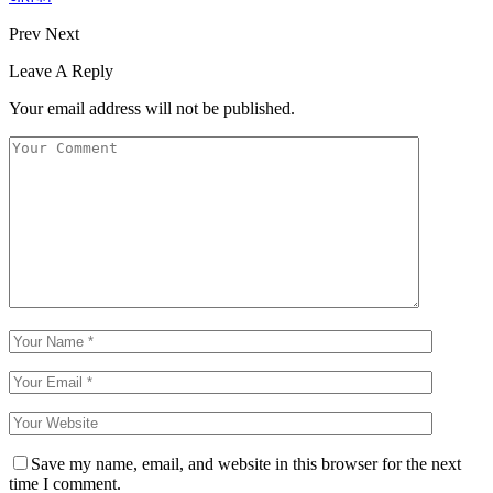
Prev
Next
Leave A Reply
Your email address will not be published.
Save my name, email, and website in this browser for the next
time I comment.