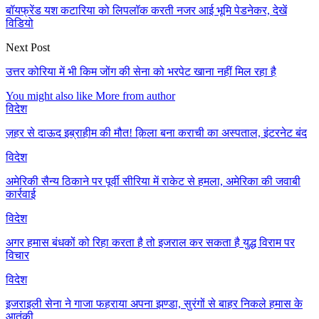
बॉयफ्रेंड यश कटारिया को लिपलॉक करती नजर आई भूमि पेडनेकर, देखें
विडियो
Next Post
उत्तर कोरिया में भी किम जोंग की सेना को भरपेट खाना नहीं मिल रहा है
You might also like
More from author
विदेश
ज़हर से दाऊद इब्राहीम की मौत! क़िला बना कराची का अस्पताल, इंटरनेट बंद
विदेश
अमेरिकी सैन्य ठिकाने पर पूर्वी सीरिया में राकेट से हमला, अमेरिका की जवाबी
कार्रवाई
विदेश
अगर हमास बंधकों को रिहा करता है तो इजराल कर सकता है युद्ध विराम पर
विचार
विदेश
इजराइली सेना ने गाजा फहराया अपना झण्डा, सुरंगों से बाहर निकले हमास के
आतंकी