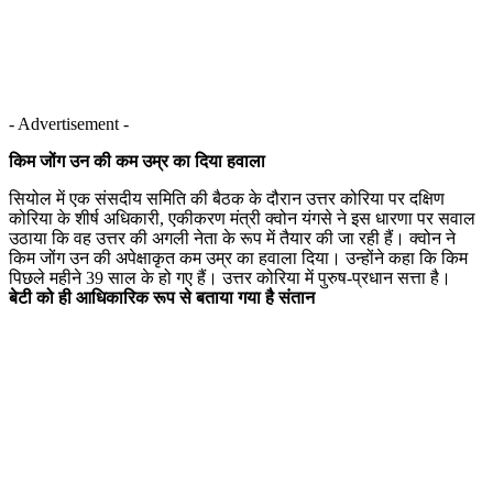
- Advertisement -
किम जोंग उन की कम उम्र का दिया हवाला
सियोल में एक संसदीय समिति की बैठक के दौरान उत्तर कोरिया पर दक्षिण
कोरिया के शीर्ष अधिकारी, एकीकरण मंत्री क्वोन यंगसे ने इस धारणा पर सवाल
उठाया कि वह उत्तर की अगली नेता के रूप में तैयार की जा रही हैं। क्वोन ने
किम जोंग उन की अपेक्षाकृत कम उम्र का हवाला दिया। उन्होंने कहा कि किम
पिछले महीने 39 साल के हो गए हैं। उत्तर कोरिया में पुरुष-प्रधान सत्ता है।
बेटी को ही आधिकारिक रूप से बताया गया है संतान