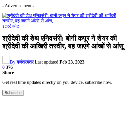
- Advertisement -
इंटरटेनमेंट
श्रीदेवी की डेथ एनिवर्सरी: बोनी कपूर ने शेयर की
श्रीदेवी की आखिरी तस्वीर, बह जाएंगे आंखों से आंसू
By
दजंतरमंतर
Last updated
Feb 23, 2023
0
376
Share
Get real time updates directly on you device, subscribe now.
Subscribe