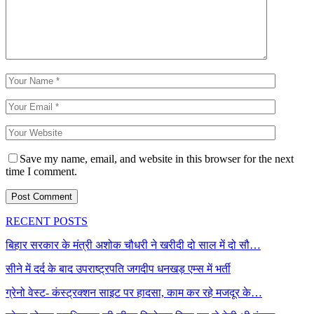
Save my name, email, and website in this browser for the next
time I comment.
RECENT POSTS
बिहार सरकार के मंत्री अशोक चौधरी ने खरीदी दो साल में दो सौ…
सीने में दर्द के बाद उपराष्ट्रपति जगदीप धनखड़ एम्स में भर्ती
ग्रेनो वेस्ट- कंस्ट्रक्शन साइट पर हादसा, काम कर रहे मजदूर के…