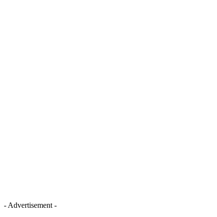
- Advertisement -