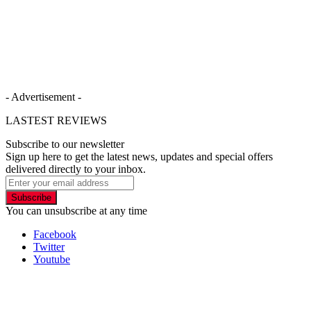
- Advertisement -
LASTEST REVIEWS
Subscribe to our newsletter
Sign up here to get the latest news, updates and special offers
delivered directly to your inbox.
Subscribe
You can unsubscribe at any time
Facebook
Twitter
Youtube