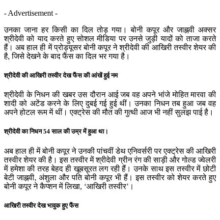
- Advertisement -
उनका जाना हर किसी का दिल तोड़ गया। बोनी कपूर और जाह्नवी अक्सर
श्रीदेवी को याद करते हुए सोशल मीडिया पर उनसे जुड़ी यादों को ताजा करते
हैं। अब हाल ही में प्रोड्यूसर बोनी कपूर ने श्रीदेवी की आखिरी तस्वीर शेयर की
है, जिसे देखने के बाद फैंस का दिल भर गया है।
श्रीदेवी की आखिरी तस्वीर देख फैंस की आंखें हुई नम
श्रीदेवी के निधन की खबर उस दौरान आई जब वह अपने भांजे मोहित मारवा की
शादी को अटेंड करने के लिए दुबई गई हुई थीं। उनका निधन तब हुआ जब वह
अपने होटल रूम में थीं। एक्ट्रेस की मौत की गुत्थी आज भी नहीं सुलझ पाई है।
श्रीदेवी का निधन 54 साल की उम्र में हुआ था।
अब हाल ही में बोनी कपूर ने उनकी पांचवीं डेथ एनिवर्सरी पर एक्ट्रेस की आखिरी
तस्वीर शेयर की है। इस तस्वीर में श्रीदेवी ग्रीन रंग की साड़ी और गोल्ड ज्वेलरी
में हमेशा की तरह बेहद ही खूबसूरत लग रही हैं। उनके साथ इस तस्वीर में छोटी
बेटी जाह्नवी, अंशुला और पति बोनी कपूर भी हैं। इस तस्वीर को शेयर करते हुए
बोनी कपूर ने कैप्शन में लिखा, ‘आखिरी तस्वीर’।
आखिरी तस्वीर देख भावुक हुए फैंस