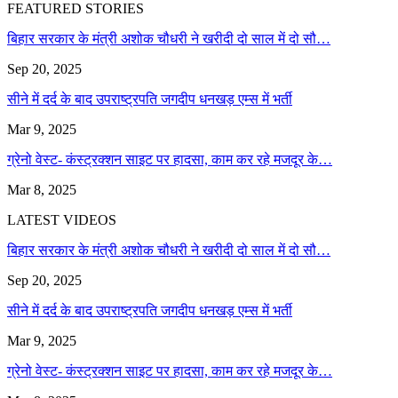
FEATURED STORIES
बिहार सरकार के मंत्री अशोक चौधरी ने खरीदी दो साल में दो सौ…
Sep 20, 2025
सीने में दर्द के बाद उपराष्ट्रपति जगदीप धनखड़ एम्स में भर्ती
Mar 9, 2025
ग्रेनो वेस्ट- कंस्ट्रक्शन साइट पर हादसा, काम कर रहे मजदूर के…
Mar 8, 2025
LATEST VIDEOS
बिहार सरकार के मंत्री अशोक चौधरी ने खरीदी दो साल में दो सौ…
Sep 20, 2025
सीने में दर्द के बाद उपराष्ट्रपति जगदीप धनखड़ एम्स में भर्ती
Mar 9, 2025
ग्रेनो वेस्ट- कंस्ट्रक्शन साइट पर हादसा, काम कर रहे मजदूर के…