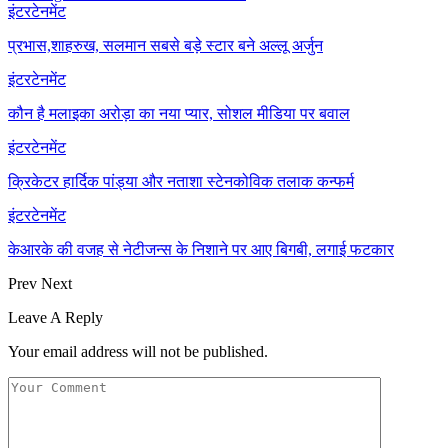
इंटरटेनमेंट
प्रभास,शाहरुख, सलमान सबसे बड़े स्टार बने अल्लू अर्जुन
इंटरटेनमेंट
कौन है मलाइका अरोड़ा का नया प्यार, सोशल मीडिया पर बवाल
इंटरटेनमेंट
क्रिकेटर हार्दिक पांड्या और नताशा स्टेनकोविक तलाक कन्फर्म
इंटरटेनमेंट
केआरके की वजह से नेटीजन्स के निशाने पर आए बिगबी, लगाई फटकार
Prev
Next
Leave A Reply
Your email address will not be published.