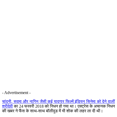
- Advertisement -
चांदनी, सदमा और नागिन जैसी कई यादगार फिल्में इंडियन सिनेमा को देने वालीं
श्रीदेवी
का 24 फरवरी 2018 को निधन हो गया था। एक्ट्रेस के अचानक निधन
की खबर ने फैंस के साथ-साथ बॉलीवुड में भी शोक की लहर ला दी थी।