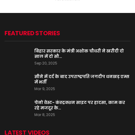
FEATURED STORIES
बिहार सरकार के मंत्री अशोक चौधरी ने खरीदी दो
साल में दो सौ…
Sep 20, 2025
सीने में दर्द के बाद उपराष्ट्रपति जगदीप धनखड़ एम्स
में भर्ती
Mar 9, 2025
ग्रेनो वेस्ट- कंस्ट्रक्शन साइट पर हादसा, काम कर
रहे मजदूर के…
Mar 8, 2025
LATEST VIDEOS