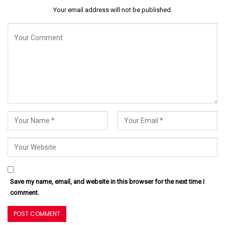
Your email address will not be published.
Save my name, email, and website in this browser for the next time I
comment.