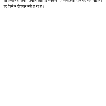
को सम्मानित किया। उन्होंने कहा कि सरकार 17 स्वरोजगार योजनाएं चला रहा है।
हर जिले में रोजगार मेले हो रहे हैं।