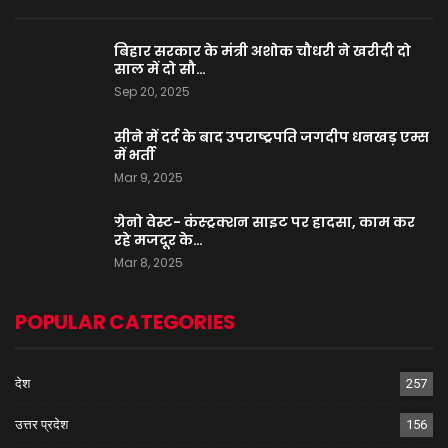
बिहार सरकार के मंत्री अशोक चौधरी ने खरीदी दो
साल में दो सौ…
Sep 20, 2025
सीने में दर्द के बाद उपराष्ट्रपति जगदीप धनखड़ एम्स
में भर्ती
Mar 9, 2025
ग्रेनो वेस्ट- कंस्ट्रक्शन साइट पर हादसा, काम कर
रहे मजदूर के…
Mar 8, 2025
POPULAR CATEGORIES
देश
257
उत्तर प्रदेश
156