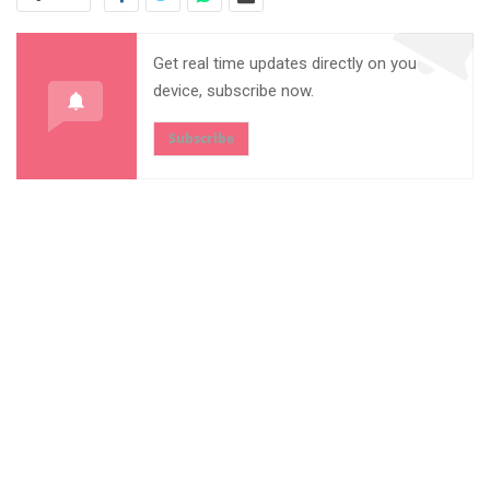
Get real time updates directly on you
device, subscribe now.
Subscribe