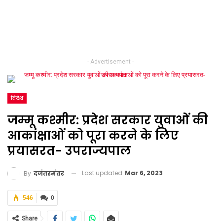
- Advertisement -
विदेश
जम्मू कश्मीर: प्रदेश सरकार युवाओं की
आकांक्षाओं को पूरा करने के लिए
प्रयासरत- उपराज्यपाल
Last updated
Mar 6, 2023
By
दजंतरमंतर
546
0
Share