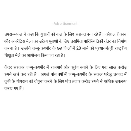
- Advertisement -
उपराज्यपाल ने कहा कि युवाओं को कल के लिए सशक्त बना रहे हैं। कौशल विकास
और अपरेंटिस मेला का उद्देश्य युवाओं के लिए उद्यमिता पारिस्थितिकी तंत्र का निर्माण
करना है। उन्होंने जम्मू-कश्मीर के छह जिलों में 20 मार्च को प्रधानमंत्री राष्ट्रीय
शिक्षुता मेले का आयोजन किया जा रहा है।
केंद्र सरकार जम्मू-कश्मीर में राजमार्ग और सुरंग बनाने के लिए एक लाख करोड़
रुपये खर्च कर रही है। अगले पांच वर्षों में जम्मू-कश्मीर के सकल घरेलू उत्पाद में
कृषि के योगदान को दोगुना करने के लिए पांच हजार करोड़ रुपये से अधिक उपलब्ध
कराए गए हैं।