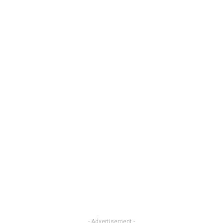
- Advertisement -