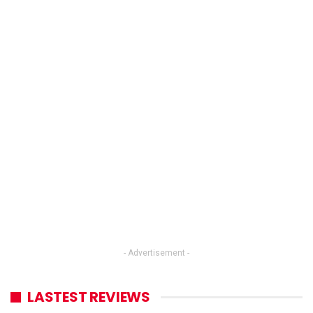
- Advertisement -
LASTEST REVIEWS