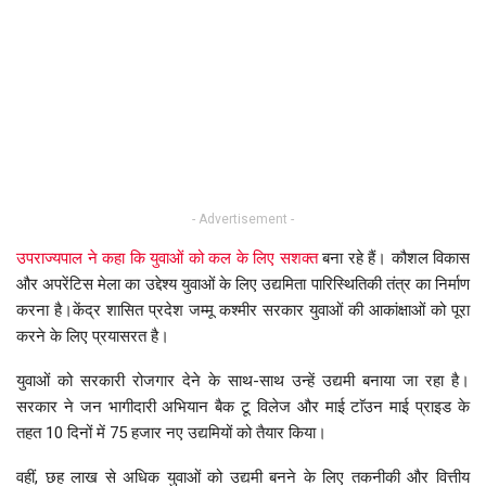
- Advertisement -
उपराज्यपाल ने कहा कि युवाओं को कल के लिए सशक्त
बना रहे हैं। कौशल विकास
और अपरेंटिस मेला का उद्देश्य युवाओं के लिए उद्यमिता पारिस्थितिकी तंत्र का निर्माण
करना है।केंद्र शासित प्रदेश जम्मू कश्मीर सरकार युवाओं की आकांक्षाओं को पूरा
करने के लिए प्रयासरत है।
युवाओं को सरकारी रोजगार देने के साथ-साथ उन्हें उद्यमी बनाया जा रहा है।
सरकार ने जन भागीदारी अभियान बैक टू विलेज और माई टाॅउन माई प्राइड के
तहत 10 दिनों में 75 हजार नए उद्यमियों को तैयार किया।
वहीं, छह लाख से अधिक युवाओं को उद्यमी बनने के लिए तकनीकी और वित्तीय