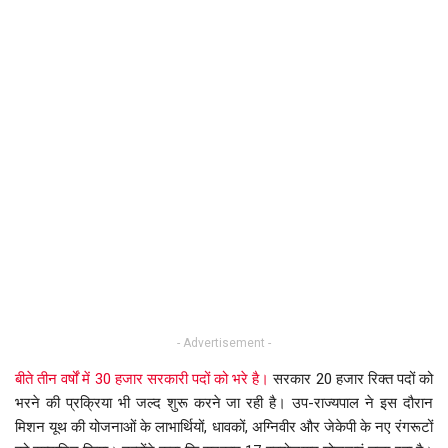
- Advertisement -
बीते तीन वर्षों में 30 हजार सरकारी पदों को भरे है।
सरकार 20 हजार रिक्त पदों को
भरने की प्रक्रिया भी जल्द शुरू करने जा रही है। उप-राज्यपाल ने इस दौरान
मिशन यूथ की योजनाओं के लाभार्थियों, धावकों, अग्निवीर और जेकेपी के नए रंगरूटों