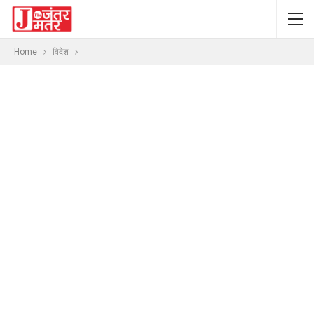
Home
विदेश