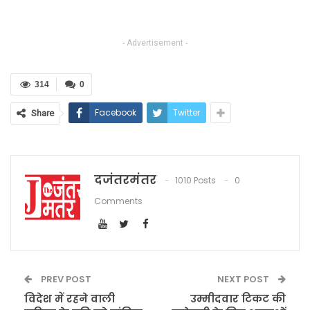
- Advertisement -
314
0
Facebook
Twitter
Share
दजंतरमंतर
1010 Posts
0
Comments
PREV POST
NEXT POST
विदेश में रहने वाली
उम्मीदवार टिकट की