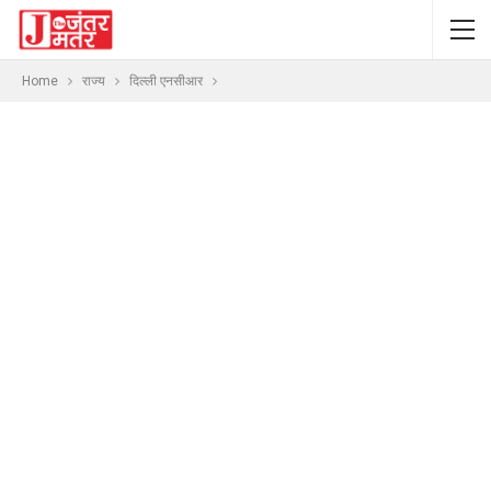
Home
राज्य
दिल्ली एनसीआर