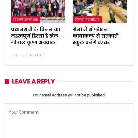
दिल्ली एनसीआर
दिल्ली एनसीआर
प्रधानमंत्री के विजन का
ग्रेनो में ऑपरेशन
महत्वपूर्ण हिस्सा है खेल :
कायाकल्प से सरकारी
गोपाल कृष्ण अग्रवाल
स्कूल बनेंगे बेहतर
PREV
NEXT
LEAVE A REPLY
Your email address will not be published.