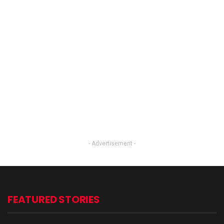
- Advertisement -
FEATURED STORIES