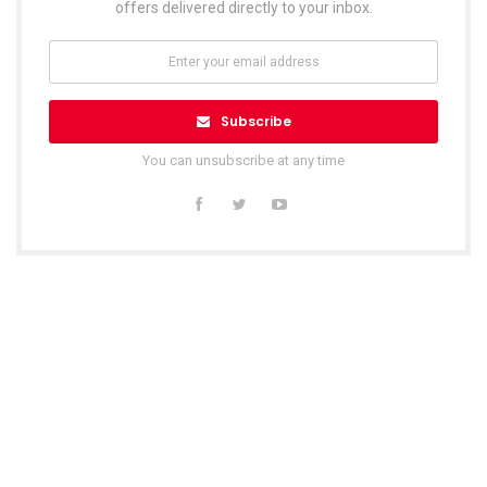
offers delivered directly to your inbox.
Subscribe
You can unsubscribe at any time