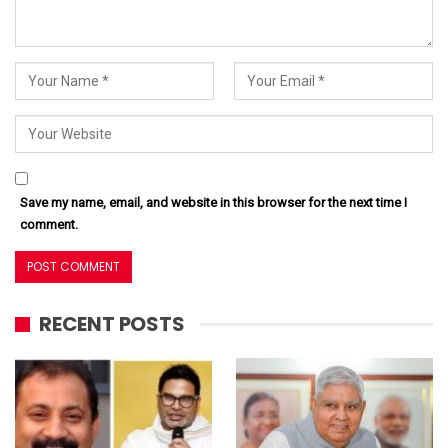
Save my name, email, and website in this browser for the next time I
comment.
RECENT POSTS