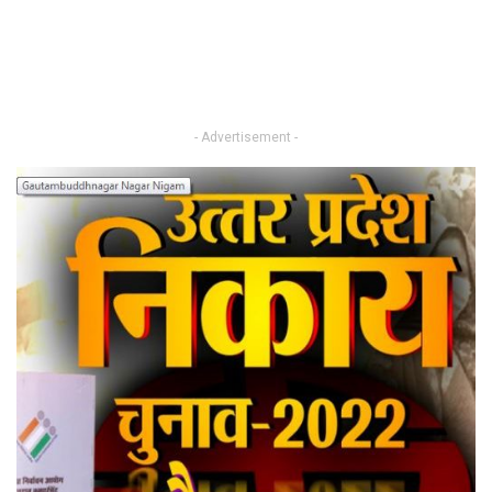
- Advertisement -