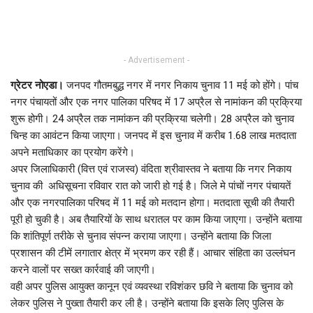
- Advertisement -
ग्रेटर नोएडा।
जनपद गौतमबुद्ध नगर में नगर निकाय चुनाव 11 मई को होंगे। पांच
नगर पंचायतों और एक नगर पालिका परिषद में 17 अप्रैल से नामांकन की प्रक्रिया
शुरू होगी। 24 अप्रैल तक नामांकन की प्रक्रिया चलेगी। 28 अप्रैल को चुनाव
चिन्ह का आवंटन किया जाएगा। जनपद में इस चुनाव में करीब 1.68 लाख मतदाता
अपने मताधिकार का प्रयोग करेंगे।
अपर जिलाधिकारी (वित्त एवं राजस्व) वंदिता श्रीवास्तव ने बताया कि नगर निकाय
चुनाव की अधिसूचना रविवार रात को जारी हो गई है। जिले मे पांचों नगर पंचायतें
और एक नगरपालिका परिषद में 11 मई को मतदान होगा। मतदाता सूची की तैयारी
पूरी हो चुकी है। अब तैयारियों के साथ धरातल पर काम किया जाएगा। उन्होंने बताया
कि शांतिपूर्ण तरीके से चुनाव संपन्न कराया जाएगा। उन्होंने बताया कि जिला
प्रशासन की टीमें लगातार क्षेत्र में भ्रमण कर रही हैं। आचार संहिता का उल्लंघन
करने वालों पर सख्त कार्रवाई की जाएगी।
वही अपर पुलिस आयुक्त कानून एवं व्यवस्था रविशंकर छवि ने बताया कि चुनाव को
लेकर पुलिस ने पुख्ता तैयारी कर ली है। उन्होंने बताया कि इसके लिए पुलिस के