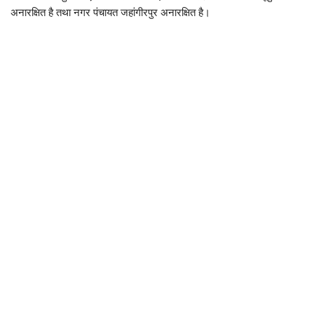
अनारक्षित है तथा नगर पंचायत जहांगीरपुर अनारक्षित है।