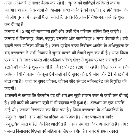
आला अधिकारी लगातार बैठक कर रहे हैं। चुनाव को शांतिपूर्ण तरीके से कराया
जाएगा। असामाजिक तत्वों के खिलाफ सख्त कार्रवाई की जाएगी। उन्होंने बताया कि
जो लोग चुनाव में गड़बड़ी फैला सकते हैं, उनके खिलाफ निरोधात्मक कार्रवाई शुरू
कर दी गई है।
जनपद में 13 मई को मतगणना होगी और उसी दिन परिणाम घोषित किए जाएंगे।
जनपद में बिलासपुर, जेवर, रबूपुरा, दनकौर और जहांगीरपुर 5 नगर पंचायते है। वही
दादरी नगर पालिका परिषद है। उत्तर प्रदेश राज्य निर्वाचन आयोग के अधिसूचना के
बाद प्रशासन ने सभी निकाय में चुनाव कराने की तैयारी शुरू कर दी है। आज जिला
प्रशासन ने नगर पंचायत और पालिका परिषद क्षेत्र में चुनाव प्रचार सामग्री को
हटाने की कार्रवाई शुरू कर दी है। बैनर पोस्टर हटाए जा रहे हैं। जिला प्रशासन के
अधिकारियों ने बताया कि कुल 84 वार्डो को 6 सुपर जोन, 9 जोन और 21 सेक्टरों में
बांटा गया है। जहां पर सुपर जोनल, जोनल और सेक्टर मजिस्ट्रेट की नियुक्ति की
जाएगी।
अफसरों ने बताया कि चेयरमैन पद की आरक्षण सूची शासन स्तर से जारी कर दी गई
है। वहीं वार्डो की आरक्षण सूची में भी बदलाव नहीं हुआ है। आरक्षण पर एक आपत्ति
आई थी। उसका निस्तारण कर दिया गया है। जिला प्रशासन के अधिकारियों के
अनुसार दादरी नगर पालिका परिषद अनारक्षित है। नगर पंचायत दनकौर
अनुसूचित जाति महिला के लिए आरक्षित है। नगर पंचायत जेवर अनारक्षित है। नगर
पंचायत बिलासपुर पिछड़ा वर्ग महिला के लिए आरक्षित है। नगर पंचायत रबूपुरा