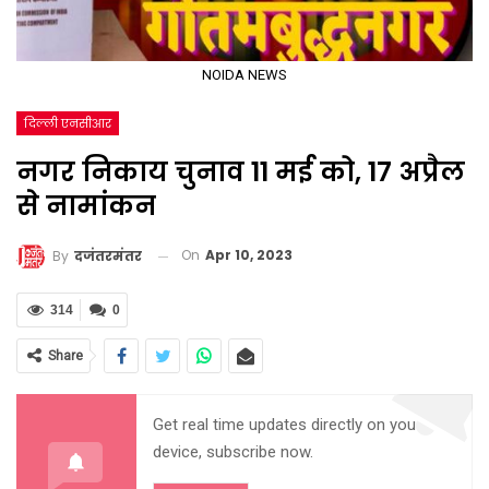
NOIDA NEWS
दिल्ली एनसीआर
नगर निकाय चुनाव 11 मई को, 17 अप्रैल
से नामांकन
On
Apr 10, 2023
By
दजंतरमंतर
314
0
Share
Get real time updates directly on you
device, subscribe now.