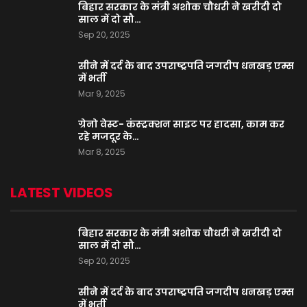
बिहार सरकार के मंत्री अशोक चौधरी ने खरीदी दो
साल में दो सौ…
Sep 20, 2025
सीने में दर्द के बाद उपराष्ट्रपति जगदीप धनखड़ एम्स
में भर्ती
Mar 9, 2025
ग्रेनो वेस्ट- कंस्ट्रक्शन साइट पर हादसा, काम कर
रहे मजदूर के…
Mar 8, 2025
LATEST VIDEOS
बिहार सरकार के मंत्री अशोक चौधरी ने खरीदी दो
साल में दो सौ…
Sep 20, 2025
सीने में दर्द के बाद उपराष्ट्रपति जगदीप धनखड़ एम्स
में भर्ती