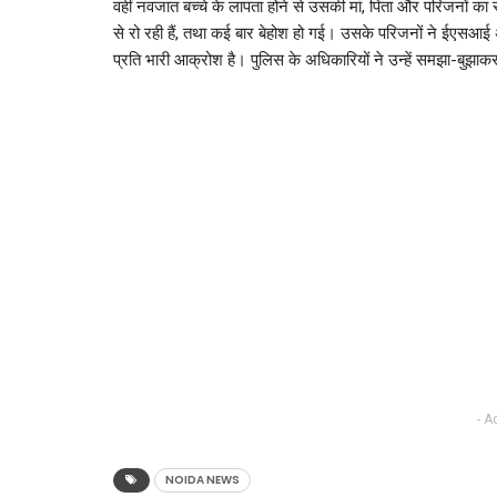
वहीं नवजात बच्चे के लापता होने से उसकी मां, पिता और परिजनों का
से रो रही हैं, तथा कई बार बेहोश हो गई। उसके परिजनों ने ईएसआई
प्रति भारी आक्रोश है। पुलिस के अधिकारियों ने उन्हें समझा-बुझाक
- A
NOIDA NEWS