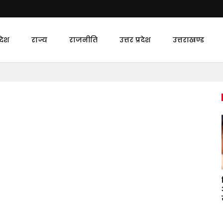
देश
राज्य
राजनीति
उत्तर प्रदेश
उत्तराखण्ड