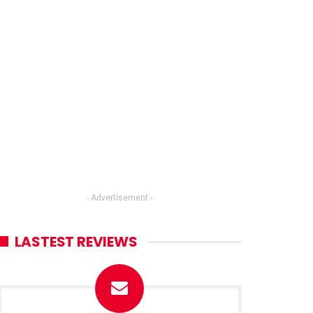
- Advertisement -
LASTEST REVIEWS