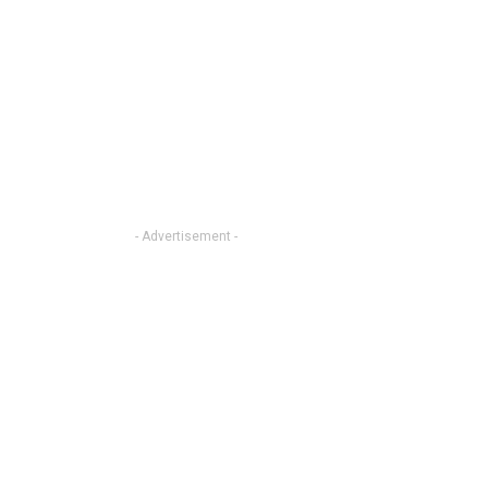
- Advertisement -