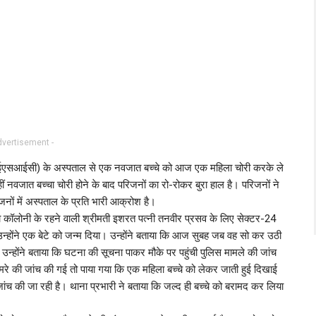
dvertisement -
निगम (ईएसआईसी) के अस्पताल से एक नवजात बच्चे को आज एक महिला चोरी करके ले
ं नवजात बच्चा चोरी होने के बाद परिजनों का रो-रोकर बुरा हाल है। परिजनों ने
ं में अस्पताल के प्रति भारी आक्रोश है।
ा कॉलोनी के रहने वाली श्रीमती इशरत पत्नी तनवीर प्रसव के लिए सेक्टर-24
न्होंने एक बेटे को जन्म दिया। उन्होंने बताया कि आज सुबह जब वह सो कर उठी
ै। उन्होंने बताया कि घटना की सूचना पाकर मौके पर पहुंची पुलिस मामले की जांच
ैमरे की जांच की गई तो पाया गया कि एक महिला बच्चे को लेकर जाती हुई दिखाई
ी जांच की जा रही है। थाना प्रभारी ने बताया कि जल्द ही बच्चे को बरामद कर लिया