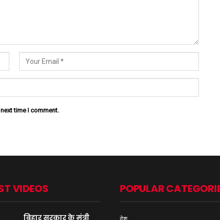
 next time I comment.
ST VIDEOS
POPULAR CATEGORI
बिहार सरकार के मंत्री
देश