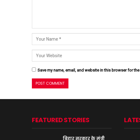
Save my name, email, and website in this browser for the
FEATURED STORIES
LATE
बिहार सरकार के मंत्री