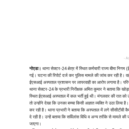
- A
नोएडा।
थाना सेक्टर-24 क्षेत्र में स्थित कर्मचारी राज्य बीमा 
गई। घटना की रिपोर्ट दर्ज कर पुलिस मामले की जांच कर रही है। वही
ईएसआई अस्पताल प्रशासन पर लापरवाही का आरोप लगाया है। परिजनो
थाना सेक्टर-24 के प्रभारी निरीक्षक अमित कुमार ने बताया कि खोड़
स्थित ईएसआई अस्पताल में कल भर्ती हुई थी। मंगलवार की रात को उ
तो उन्होंने देखा कि उनका बच्चा किसी अज्ञात व्यक्ति ने उठा लिया ह
कर रही है। थाना प्रभारी ने बताया कि अस्पताल में लगे सीसीटीवी क
दे रही है। उन्हें बताया कि सर्विलांस विधि व अन्य तरीके से मामले क
जाएगा।