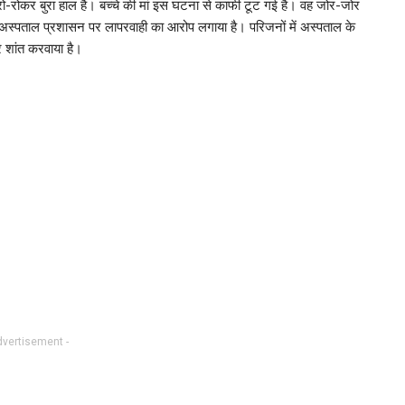
 रो-रोकर बुरा हाल है। बच्चे की मां इस घटना से काफी टूट गई है। वह जोर-जोर
 अस्पताल प्रशासन पर लापरवाही का आरोप लगाया है। परिजनों में अस्पताल के
र शांत करवाया है।
dvertisement -