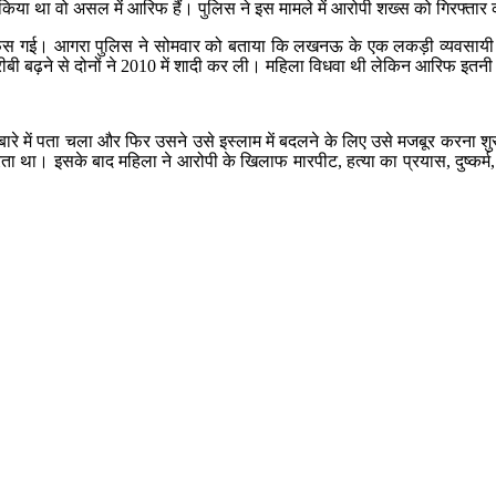
 था वो असल में आरिफ हैं। पुलिस ने इस मामले में आरोपी शख्स को गिरफ्तार कर 
फंस गई। आगरा पुलिस ने सोमवार को बताया कि लखनऊ के एक लकड़ी व्यवसायी आर
 करीबी बढ़ने से दोनों ने 2010 में शादी कर ली। महिला विधवा थी लेकिन आरिफ इत
ारे में पता चला और फिर उसने उसे इस्लाम में बदलने के लिए उसे मजबूर करना
था। इसके बाद महिला ने आरोपी के खिलाफ मारपीट, हत्या का प्रयास, दुष्कर्म, 