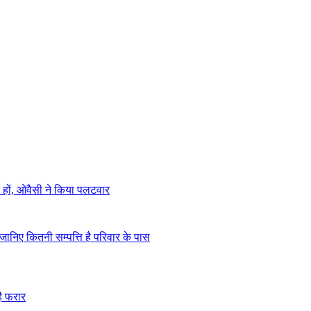
 हों, ओवैसी ने किया पलटवार
जानिए कितनी सम्पत्ति है परिवार के पास
है फरार