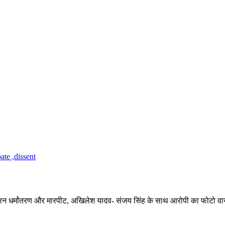
जबरन धर्मांतरण और मारपीट, अखिलेश यादव- संजय सिंह के साथ आरोपी का फोटो व