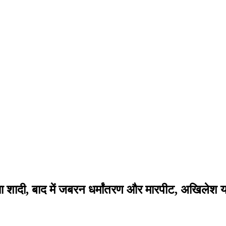
ा शादी, बाद में जबरन धर्मांतरण और मारपीट, अखिलेश