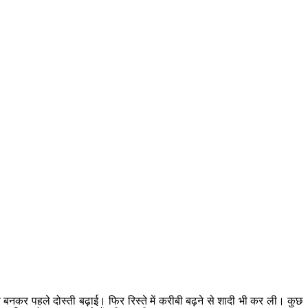
बनकर पहले दोस्ती बढ़ाई। फिर रिस्ते में करीबी बढ़ने से शादी भी कर ली। कुछ