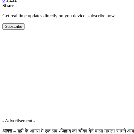
0
1,232
Share
Get real time updates directly on you device, subscribe now.
Subscribe
- Advertisement -
आगरा
– यूपी के आगरा में एक लव -जिहाद का चौंका देने वाला मामला सामने आया