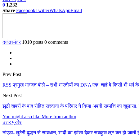
0
1,232
Share
Facebook
Twitter
WhatsApp
Email
दजंतरमंतर
1010 posts
0 comments
Prev Post
RSS प्रमुख भागवत बोले – सभी भारतीयों का DNA एक, चाहे वे किसी भी धर्म के
Next Post
झूठी खबरों के बाद रोहित सरदाना के परिवार ने किया अपनी सम्पत्ति का खुलासा, 
You might also like
More from author
उत्तर प्रदेश
नोएडा- लुटेरी दुल्हन से सावधान, शादी का झांसा देकर सबकुछ लूट कर हो जाती 