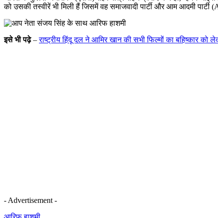
को उसकी तस्वीरें भी मिली हैं जिसमें वह समाजवादी पार्टी और आम आदमी पार्टी
इसे भी पढ़े
–
राष्ट्रीय हिंदू दल ने आमिर खान की सभी फिल्मों का बहिष्कार को 
- Advertisement -
आरिफ हाशमी