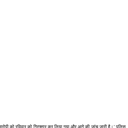
 आरोपी को रविवार को गिरफ्तार कर लिया गया और आगे की जांच जारी है।’ पुलिस