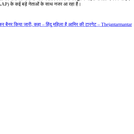
 (AAP) के कई बड़े नेताओं के साथ नजर आ रहा है।
लेकर बैनर किया जारी, कहा – हिंदू महिला है आमिर की टारगेट – Thejantarmantar