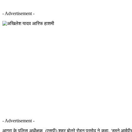
- Advertisement -
- Advertisement -
आगरा के पुलिस अधीक्षक (एसपी) शहर बोत्रे रोहन प्रमोद ने कहा, ‘हमने आईपी