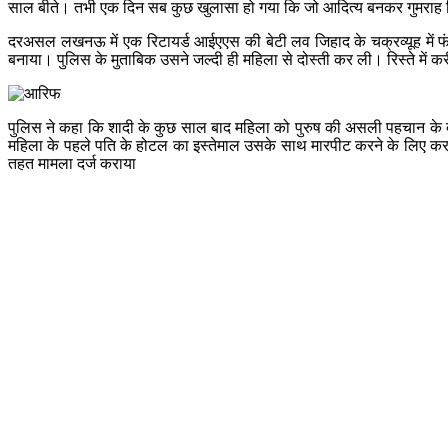
साल बीते। तभी एक दिन सब कुछ खुलासा हो गया कि जो आदित्य बनकर गुमराह किया
दरअसल लखनऊ में एक रिटायर्ड आईएएस की बेटी लव जिहाद के चक्रव्यूह में 
बनाया। पुलिस के मुताबिक उसने जल्दी ही महिला से दोस्ती कर ली। रिस्ते में
पुलिस ने कहा कि शादी के कुछ साल बाद महिला को पुरुष की असली पहचान के ब
महिला के पहले पति के होटल का इस्तेमाल उसके साथ मारपीट करने के लिए करता 
तहत मामला दर्ज कराया