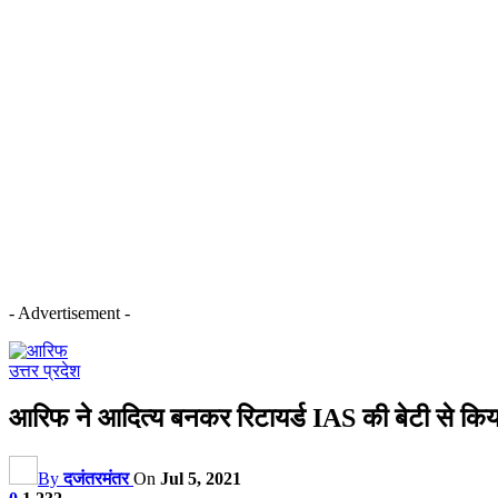
- Advertisement -
उत्तर प्रदेश
आरिफ ने आदित्य बनकर रिटायर्ड IAS की बेटी से किय
By
दजंतरमंतर
On
Jul 5, 2021