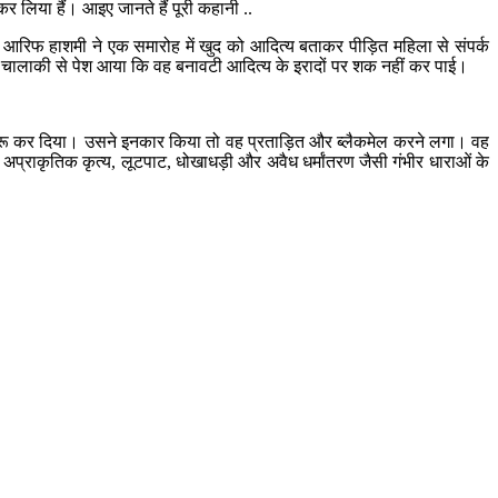
लिया हैं। आइए जानते हैं पूरी कहानी ..
िफ हाशमी ने एक समारोह में खुद को आदित्य बताकर पीड़ित महिला से संपर्क
नी चालाकी से पेश आया कि वह बनावटी आदित्य के इरादों पर शक नहीं कर पाई।
 शुरू कर दिया। उसने इनकार किया तो वह प्रताड़ित और ब्लैकमेल करने लगा। वह
अप्राकृतिक कृत्य, लूटपाट, धोखाधड़ी और अवैध धर्मांतरण जैसी गंभीर धाराओं के