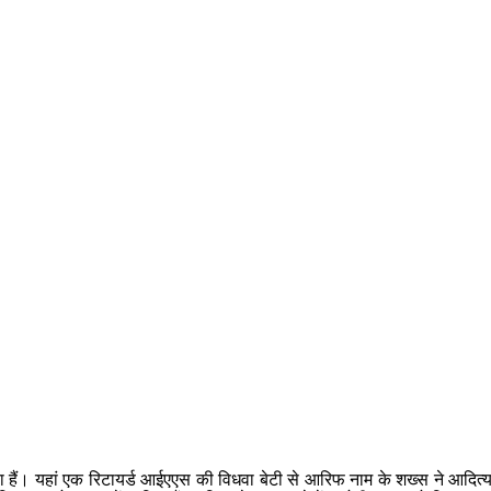
 हैं। यहां एक रिटायर्ड आईएएस की विधवा बेटी से आरिफ नाम के शख्स ने आदित्य 