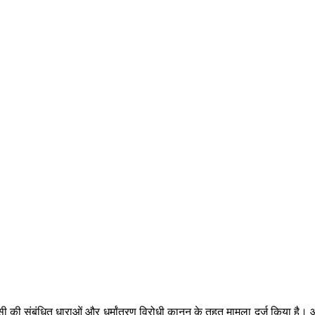
सी की संबंधित धाराओं और धर्मांतरण विरोधी कानून के तहत मामला दर्ज किया है।