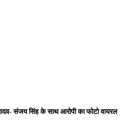
 यादव- संजय सिंह के साथ आरोपी का फोटो वायरल