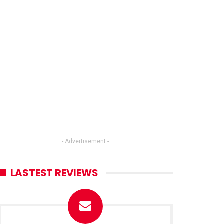
- Advertisement -
LASTEST REVIEWS