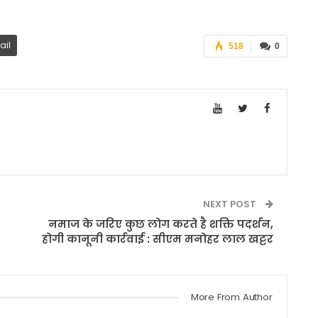
ail
518
0
NEXT POST
नमाज के जरिए कुछ लोग करते है शक्ति पदर्शन,
होगी कानूनी कार्रवाई : सीएम मनोहर लाल खट्टर
More From Author