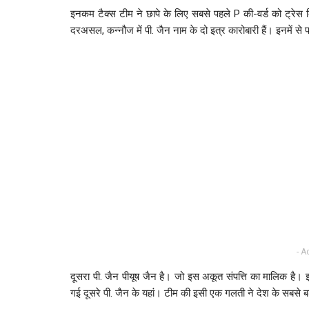
इनकम टैक्स टीम ने छापे के लिए सबसे पहले P की-वर्ड को ट्रेस
दरअसल, कन्नौज में पी. जैन नाम के दो इत्र कारोबारी हैं। इनमें से पह
- A
दूसरा पी. जैन पीयूष जैन है। जो इस अकूत संपत्ति का मालिक है। 
गई दूसरे पी. जैन के यहां। टीम की इसी एक गलती ने देश के सबसे