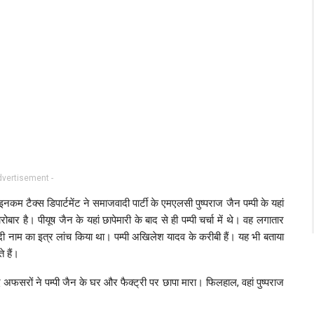
dvertisement -
म टैक्स डिपार्टमेंट ने समाजवादी पार्टी के एमएलसी पुष्पराज जैन पम्पी के यहां
बार है। पीयूष जैन के यहां छापेमारी के बाद से ही पम्पी चर्चा में थे। वह लगातार
वादी नाम का इत्र लांच किया था। पम्पी अखिलेश यादव के करीबी हैं। यह भी बताया
े हैं।
फसरों ने पम्पी जैन के घर और फैक्ट्री पर छापा मारा। फिलहाल, वहां पुष्पराज