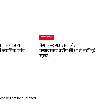
उत्तर प्रदेश
ा- भगदड़ या
प्रेमानन्द महाराज और
ी न्यायिक जांच
कथावाचक प्रदीप मिश्रा में नहीं हुई
सुलह,
ess will not be published.