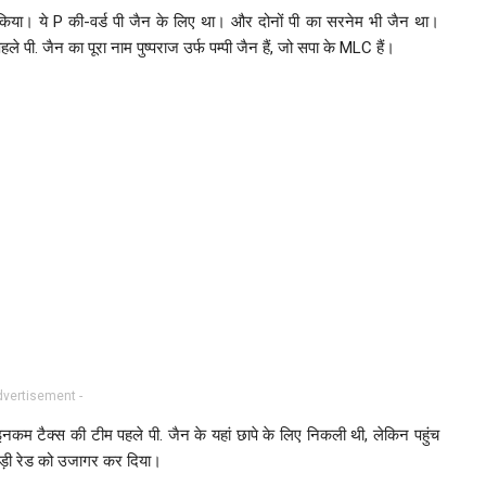
 किया। ये P की-वर्ड पी जैन के लिए था। और दोनों पी का सरनेम भी जैन था।
ले पी. जैन का पूरा नाम पुष्पराज उर्फ पम्पी जैन हैं, जो सपा के MLC हैं।
dvertisement -
इनकम टैक्स की टीम पहले पी. जैन के यहां छापे के लिए निकली थी, लेकिन पहुंच
 बड़ी रेड को उजागर कर दिया।