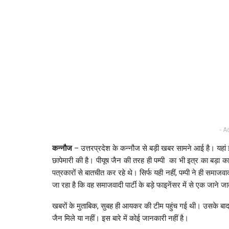
- A
कन्नौज
– उत्तरप्रदेश के कन्नौज से बड़ी खबर सामने आई है। यहां इनक
छापेमारी की है। पीयूष जैन की तरह ही पम्पी का भी इत्र का बड़ा कारो
पत्रकारों से बातचीत कर रहे थे। सिर्फ यही नहीं, पम्पी ने ही समाज
जा रहा है कि वह समाजवादी पार्टी के बड़े फाइनेंसर में से एक जाने जात
खबरों के मुताबिक, सुबह ही आयकर की टीम पहुंच गई थी। उसके बाद अ
जैन मिले या नहीं। इस बारे में कोई जानकारी नहीं है।