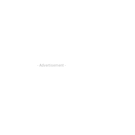
- Advertisement -