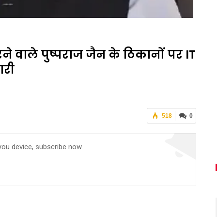
ने वाले पुष्पराज जैन के ठिकानों पर IT
ारी
518
0
 you device, subscribe now.