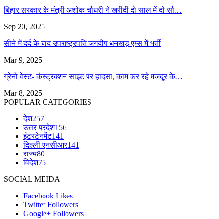
बिहार सरकार के मंत्री अशोक चौधरी ने खरीदी दो साल में दो सौ…
Sep 20, 2025
सीने में दर्द के बाद उपराष्ट्रपति जगदीप धनखड़ एम्स में भर्ती
Mar 9, 2025
ग्रेनो वेस्ट- कंस्ट्रक्शन साइट पर हादसा, काम कर रहे मजदूर के…
Mar 8, 2025
POPULAR CATEGORIES
देश
257
उत्तर प्रदेश
156
इंटरटेनमेंट
141
दिल्ली एनसीआर
141
राज्य
80
विदेश
75
SOCIAL MEIDA
Facebook
Likes
Twitter
Followers
Google+
Followers