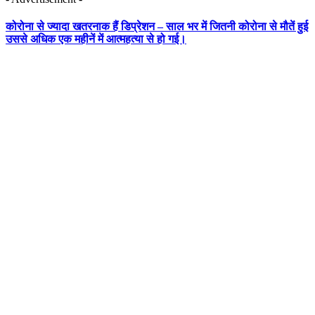
कोरोना से ज्यादा खतरनाक हैं डिप्रेशन – साल भर में जितनी कोरोना से मौतें हुई
उससे अधिक एक महीनें में आत्महत्या से हो गई।