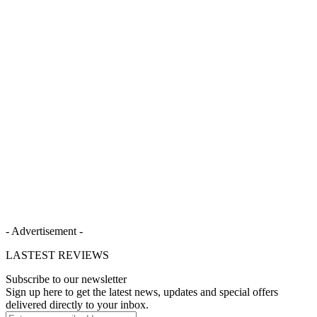
- Advertisement -
LASTEST REVIEWS
Subscribe to our newsletter
Sign up here to get the latest news, updates and special offers
delivered directly to your inbox.