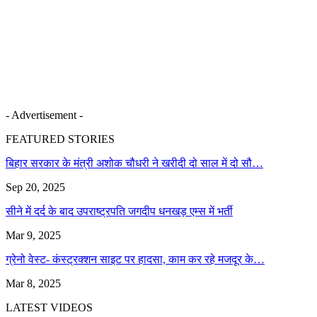
- Advertisement -
FEATURED STORIES
बिहार सरकार के मंत्री अशोक चौधरी ने खरीदी दो साल में दो सौ…
Sep 20, 2025
सीने में दर्द के बाद उपराष्ट्रपति जगदीप धनखड़ एम्स में भर्ती
Mar 9, 2025
ग्रेनो वेस्ट- कंस्ट्रक्शन साइट पर हादसा, काम कर रहे मजदूर के…
Mar 8, 2025
LATEST VIDEOS