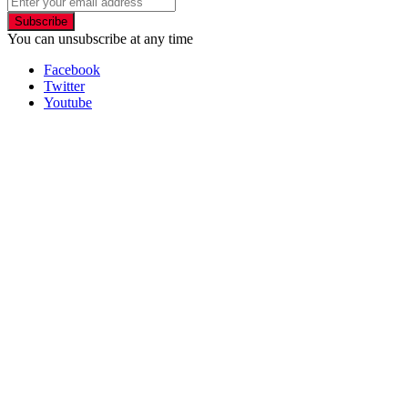
Subscribe
You can unsubscribe at any time
Facebook
Twitter
Youtube