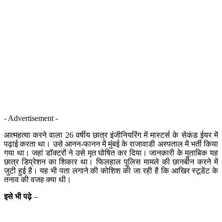
- Advertisement -
आत्महत्या करने वाला 26 वर्षीय छात्र इंजीनियरिंग में मास्टर्स के सेकंड ईयर में
पढ़ाई करता था। उसे आनन-फानन में मुंबई के राजावाडी अस्पताल में भर्ती किया
गया था। जहां डॉक्टरों ने उसे मृत घोषित कर दिया। जानकारी के मुताबिक यह
छात्र डिप्रेशन का शिकार था। फिलहाल पुलिस मामले की छानबीन करने में
जुटी हुई है। यह भी पता लगाने की कोशिश की जा रही है कि आखिर स्टूडेंट के
तनाव की वजह क्या थी।
इसे भी पढ़े
–