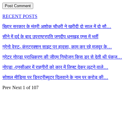
RECENT POSTS
बिहार सरकार के मंत्री अशोक चौधरी ने खरीदी दो साल में दो सौ…
सीने में दर्द के बाद उपराष्ट्रपति जगदीप धनखड़ एम्स में भर्ती
ग्रेनो वेस्ट- कंस्ट्रक्शन साइट पर हादसा, काम कर रहे मजदूर के…
ग्रेटर नोएडा प्राधिकरण की जीएम नियोजन किस डर से देती थी पंकज…
नोएडा -एनसीआर में राहगीरों को कार में लिफ्ट देकर लूटने वाले…
सोशल मीडिया पर डिस्ट्रीब्युटर दिलवाने के नाम पर करोड़ की…
Prev
Next
1 of 107