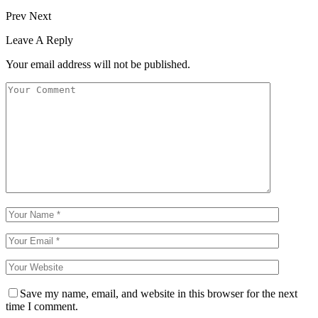
Prev
Next
Leave A Reply
Your email address will not be published.
Save my name, email, and website in this browser for the next
time I comment.