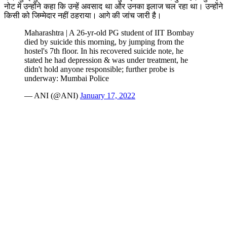
नोट में उन्होंने कहा कि उन्हें अवसाद था और उनका इलाज चल रहा था। उन्होंने
किसी को जिम्मेदार नहीं ठहराया। आगे की जांच जारी है।
Maharashtra | A 26-yr-old PG student of IIT Bombay
died by suicide this morning, by jumping from the
hostel's 7th floor. In his recovered suicide note, he
stated he had depression & was under treatment, he
didn't hold anyone responsible; further probe is
underway: Mumbai Police
— ANI (@ANI)
January 17, 2022