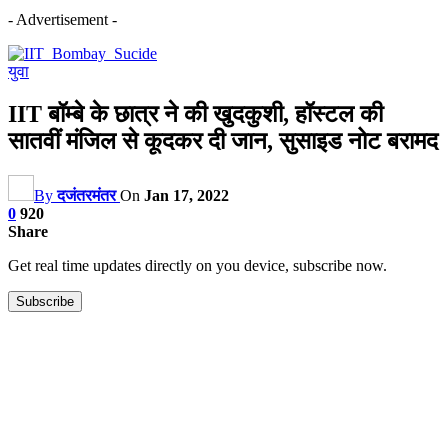
- Advertisement -
युवा
IIT बॉम्बे के छात्र ने की खुदकुशी, हॉस्टल की
सातवीं मंजिल से कूदकर दी जान, सुसाइड नोट बरामद
By
दजंतरमंतर
On
Jan 17, 2022
0
920
Share
Get real time updates directly on you device, subscribe now.
Subscribe