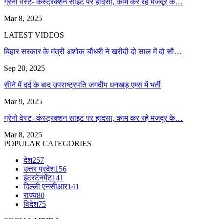
ग्रेनो वेस्ट- कंस्ट्रक्शन साइट पर हादसा, काम कर रहे मजदूर के…
Mar 8, 2025
LATEST VIDEOS
बिहार सरकार के मंत्री अशोक चौधरी ने खरीदी दो साल में दो सौ…
Sep 20, 2025
सीने में दर्द के बाद उपराष्ट्रपति जगदीप धनखड़ एम्स में भर्ती
Mar 9, 2025
ग्रेनो वेस्ट- कंस्ट्रक्शन साइट पर हादसा, काम कर रहे मजदूर के…
Mar 8, 2025
POPULAR CATEGORIES
देश
257
उत्तर प्रदेश
156
इंटरटेनमेंट
141
दिल्ली एनसीआर
141
राज्य
80
विदेश
75