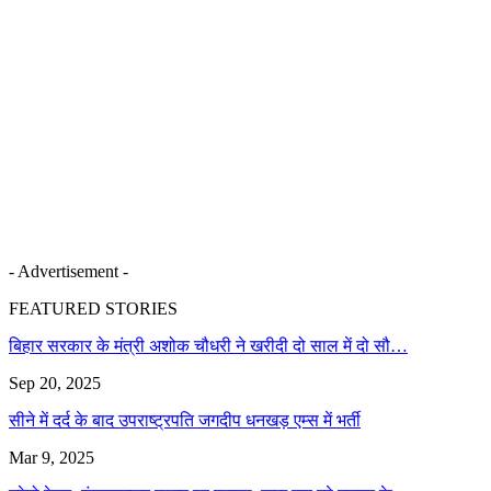
- Advertisement -
FEATURED STORIES
बिहार सरकार के मंत्री अशोक चौधरी ने खरीदी दो साल में दो सौ…
Sep 20, 2025
सीने में दर्द के बाद उपराष्ट्रपति जगदीप धनखड़ एम्स में भर्ती
Mar 9, 2025