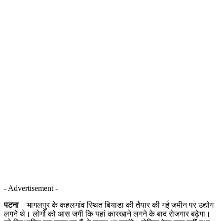
- Advertisement -
पटना
– भागलपुर के कहलगांव स्थित बियाडा की तैयार की गई जमीन पर उद्योग
लगने थे। लोगों को आस जगी कि यहां कारखाने लगने के बाद रोजगार बढ़ेगा।