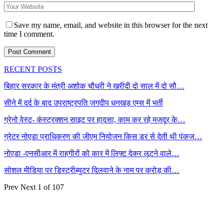
Save my name, email, and website in this browser for the next
time I comment.
RECENT POSTS
बिहार सरकार के मंत्री अशोक चौधरी ने खरीदी दो साल में दो सौ…
सीने में दर्द के बाद उपराष्ट्रपति जगदीप धनखड़ एम्स में भर्ती
ग्रेनो वेस्ट- कंस्ट्रक्शन साइट पर हादसा, काम कर रहे मजदूर के…
ग्रेटर नोएडा प्राधिकरण की जीएम नियोजन किस डर से देती थी पंकज…
नोएडा -एनसीआर में राहगीरों को कार में लिफ्ट देकर लूटने वाले…
सोशल मीडिया पर डिस्ट्रीब्युटर दिलवाने के नाम पर करोड़ की…
Prev
Next
1 of 107