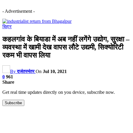
- Advertisement -
बिहार
कहलगांव के बियाडा में अब नहीं लगेंगे उद्योग, सुरक्षा –
व्यवस्था में खामी देख वापस लौटे उद्यमी, सिक्योरिटी
रकम भी वापस लिया
By
दजंतरमंतर
On
Jul 10, 2021
0
961
Share
Get real time updates directly on you device, subscribe now.
Subscribe