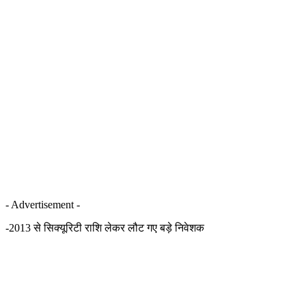
- Advertisement -
-2013 से सिक्यूरिटी राशि लेकर लौट गए बड़े निवेशक