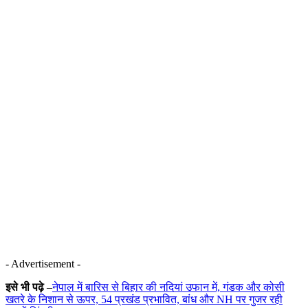
- Advertisement -
इसे भी पढ़े
–
नेपाल में बारिस से बिहार की नदियां उफान में, गंडक और कोसी
खतरे के निशान से ऊपर, 54 प्रखंड प्रभावित, बांध और NH पर गुजर रही