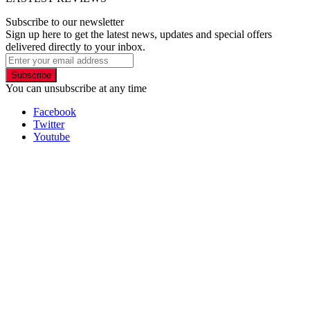
Subscribe to our newsletter
Sign up here to get the latest news, updates and special offers
delivered directly to your inbox.
Subscribe
You can unsubscribe at any time
Facebook
Twitter
Youtube