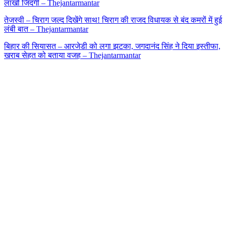
लाखों जिंदगी – Thejantarmantar
तेजस्वी – चिराग जल्द दिखेंगे साथ! चिराग की राजद विधायक से बंद कमरों में हुई
लंबी बात – Thejantarmantar
बिहार की सियासत – आरजेडी को लगा झटका, जगदानंद सिंह ने दिया इस्तीफा,
खराब सेहत को बताया वजह – Thejantarmantar