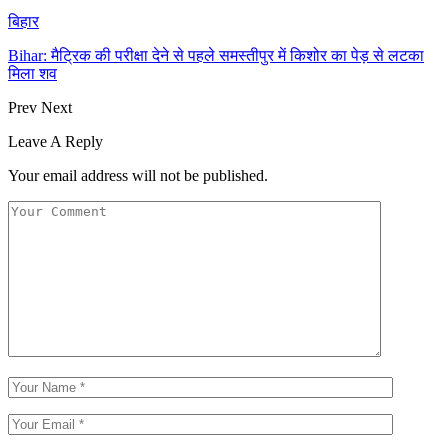
बिहार
Bihar: मैट्रिक की परीक्षा देने से पहले समस्तीपुर में किशोर का पेड़ से लटका
मिला शव
Prev
Next
Leave A Reply
Your email address will not be published.