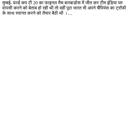
मुम्बई- वर्ल्ड कप टी 20 का फाइनल मैच बारबाडोस में जीत कर टीम इंडिया घर
वापसी करने को बेताब हो रही थी तो वहीं पूरा भारत भी अपने चैंपियंस का ट्रॉफी
के साथ स्वागत करने को तैयार बैठी थी ।…