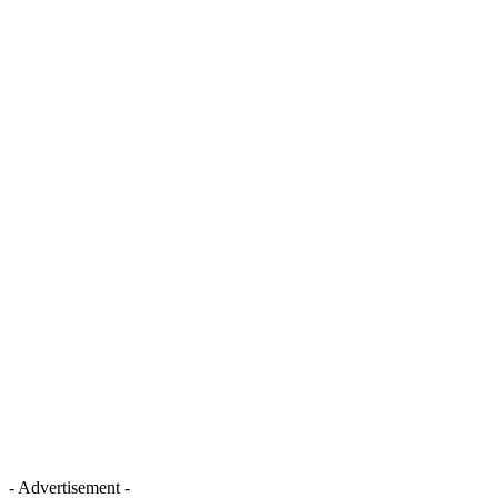
- Advertisement -