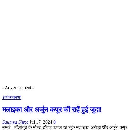
- Advertisement -
अर्थव्यवस्था
मलाइका और अर्जुन कपूर की राहें हुई जुदा!
Saumya Shree
Jul 17, 2024
0
मुम्बई- बॉलीवुड के मोस्ट टॉक्ड कपल रह चुके मलाइका अरोड़ा और अर्जुन कपूर