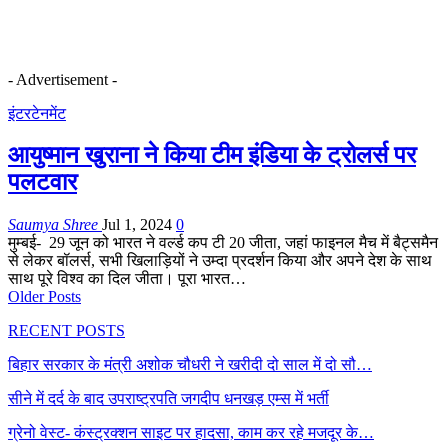
- Advertisement -
इंटरटेनमेंट
आयुष्मान खुराना ने किया टीम इंडिया के ट्रोलर्स पर
पलटवार
Saumya Shree
Jul 1, 2024
0
मुम्बई- 29 जून को भारत ने वर्ल्ड कप टी 20 जीता, जहां फाइनल मैच में बैट्समैन
से लेकर बॉलर्स, सभी खिलाड़ियों ने उम्दा प्रदर्शन किया और अपने देश के साथ
साथ पूरे विश्व का दिल जीता। पूरा भारत…
Older Posts
RECENT POSTS
बिहार सरकार के मंत्री अशोक चौधरी ने खरीदी दो साल में दो सौ…
सीने में दर्द के बाद उपराष्ट्रपति जगदीप धनखड़ एम्स में भर्ती
ग्रेनो वेस्ट- कंस्ट्रक्शन साइट पर हादसा, काम कर रहे मजदूर के…