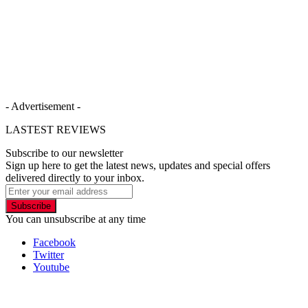
- Advertisement -
LASTEST REVIEWS
Subscribe to our newsletter
Sign up here to get the latest news, updates and special offers
delivered directly to your inbox.
Subscribe
You can unsubscribe at any time
Facebook
Twitter
Youtube