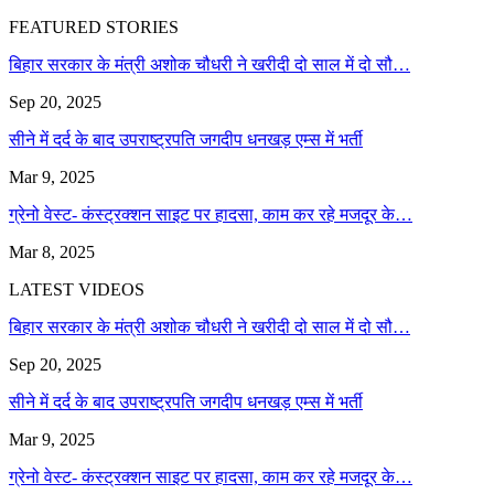
FEATURED STORIES
बिहार सरकार के मंत्री अशोक चौधरी ने खरीदी दो साल में दो सौ…
Sep 20, 2025
सीने में दर्द के बाद उपराष्ट्रपति जगदीप धनखड़ एम्स में भर्ती
Mar 9, 2025
ग्रेनो वेस्ट- कंस्ट्रक्शन साइट पर हादसा, काम कर रहे मजदूर के…
Mar 8, 2025
LATEST VIDEOS
बिहार सरकार के मंत्री अशोक चौधरी ने खरीदी दो साल में दो सौ…
Sep 20, 2025
सीने में दर्द के बाद उपराष्ट्रपति जगदीप धनखड़ एम्स में भर्ती
Mar 9, 2025
ग्रेनो वेस्ट- कंस्ट्रक्शन साइट पर हादसा, काम कर रहे मजदूर के…