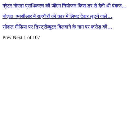
ग्रेटर नोएडा प्राधिकरण की जीएम नियोजन किस डर से देती थी पंकज…
नोएडा -एनसीआर में राहगीरों को कार में लिफ्ट देकर लूटने वाले…
सोशल मीडिया पर डिस्ट्रीब्युटर दिलवाने के नाम पर करोड़ की…
Prev
Next
1 of 107