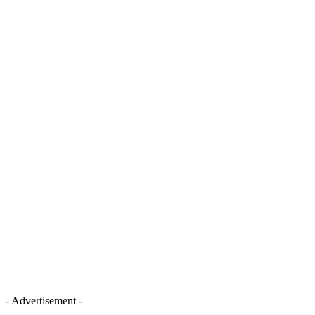
- Advertisement -