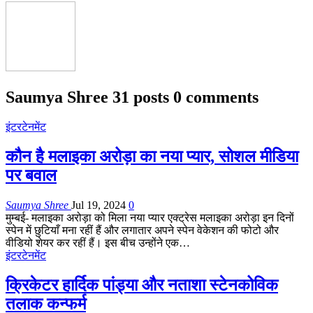
Saumya Shree
31 posts
0 comments
इंटरटेनमेंट
कौन है मलाइका अरोड़ा का नया प्यार, सोशल मीडिया
पर बवाल
Saumya Shree
Jul 19, 2024
0
मुम्बई- मलाइका अरोड़ा को मिला नया प्यार एक्ट्रेस मलाइका अरोड़ा इन दिनों
स्पेन में छुटियाँ मना रहीं हैं और लगातार अपने स्पेन वेकेशन की फोटो और
वीडियो शेयर कर रहीं हैं। इस बीच उन्होंने एक…
इंटरटेनमेंट
क्रिकेटर हार्दिक पांड्या और नताशा स्टेनकोविक
तलाक कन्फर्म