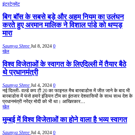
इंटरटेनमेंट
बिग बॉस के सबसे बड़े और अहम नियम का उलंघन
करते हुए अरमान मालिक ने विशाल पांडे को थप्पड़
मारा
Saumya Shree
Jul 8, 2024
0
खेल
विश्व विजेताओं के स्वागत के लिएदिल्ली में तैयार बैठे
थे प्रधानमंत्री
Saumya Shree
Jul 4, 2024
0
नई दिल्ली- वर्ल्ड कप टी 20 का फाइनल मैच बारबाडोस में जीत जाने के बाद भी
बारबाडोस में फंसे हमारे इंडियन टीम का इंतजार देशवासियों के साथ साथ देश के
प्रधानमंत्री नरेंद्र मोदी को भी था। आखिरकार…
खेल
मुम्बई में विश्व विजेताओं का होने वाला है भव्य स्वागत
Saumya Shree
Jul 4, 2024
0